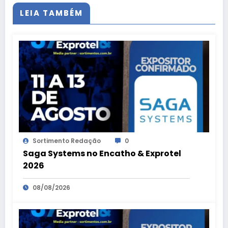
LEIA TAMBÉM
Sortimento Redação
0
Saga Systems no Encatho & Exprotel
2026
08/08/2026