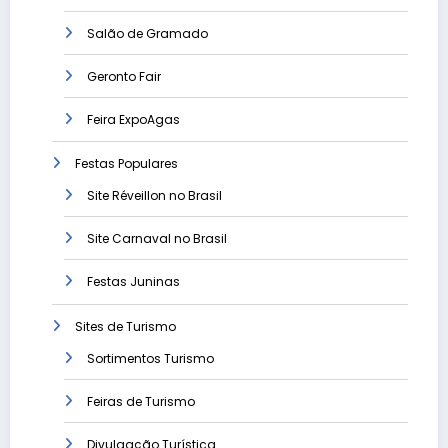
Salão de Gramado
Geronto Fair
Feira ExpoAgas
Festas Populares
Site Réveillon no Brasil
Site Carnaval no Brasil
Festas Juninas
Sites de Turismo
Sortimentos Turismo
Feiras de Turismo
Divulgação Turística