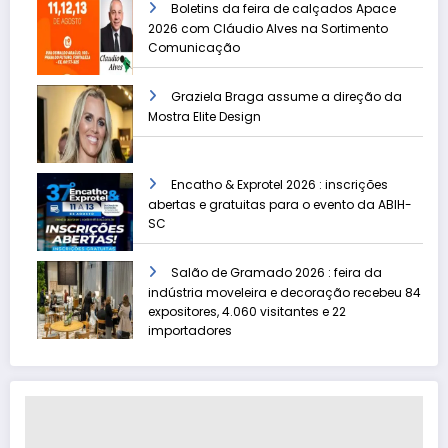
Boletins da feira de calçados Apace
2026 com Cláudio Alves na Sortimento
Comunicação
Graziela Braga assume a direção da
Mostra Elite Design
Encatho & Exprotel 2026 : inscrições
abertas e gratuitas para o evento da ABIH-
SC
Salão de Gramado 2026 : feira da
indústria moveleira e decoração recebeu 84
expositores, 4.060 visitantes e 22
importadores