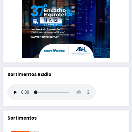
Sortimentos Radio
Sortimentos