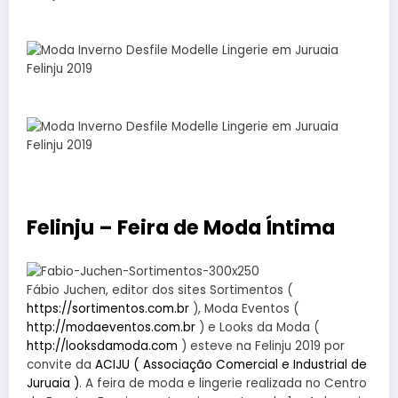
Felinju – Feira de Moda Íntima
Fábio Juchen, editor dos sites Sortimentos (
https://sortimentos.com.br
), Moda Eventos (
http://modaeventos.com.br
) e Looks da Moda (
http://looksdamoda.com
) esteve na Felinju 2019 por
convite da
ACIJU ( Associação Comercial e Industrial de
Juruaia )
. A feira de moda e lingerie realizada no Centro