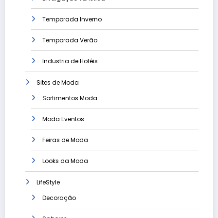
Temporada Inverno
Temporada Verão
Industria de Hotéis
Sites de Moda
Sortimentos Moda
Moda Eventos
Feiras de Moda
Looks da Moda
LifeStyle
Decoração