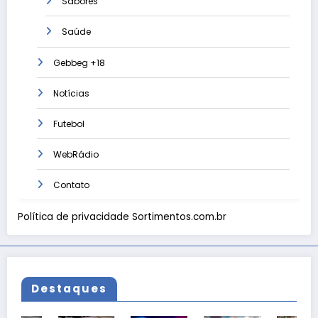
Sabores
Saúde
Gebbeg +18
Notícias
Futebol
WebRádio
Contato
Política de privacidade Sortimentos.com.br
Destaques