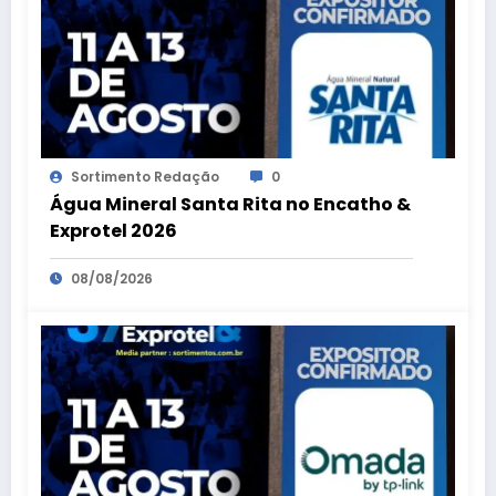
Sortimento Redação
0
Água Mineral Santa Rita no Encatho &
Exprotel 2026
08/08/2026