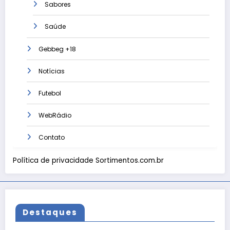
Sabores
Saúde
Gebbeg +18
Notícias
Futebol
WebRádio
Contato
Política de privacidade Sortimentos.com.br
Destaques