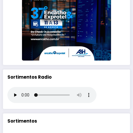
Sortimentos Radio
Sortimentos