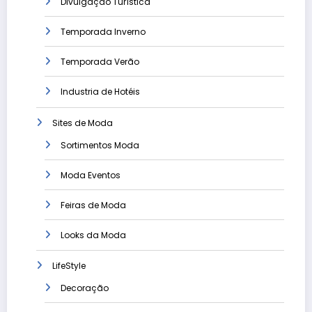
Divulgação Turística
Temporada Inverno
Temporada Verão
Industria de Hotéis
Sites de Moda
Sortimentos Moda
Moda Eventos
Feiras de Moda
Looks da Moda
LifeStyle
Decoração