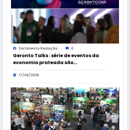
Sortimento Redação
0
Geronto Talks : série de eventos da
economia prateada são
preparatórios para a Geronto Fair
17/06/2026