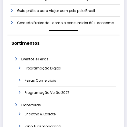
Guia prático para viajar com pets pelo Brasil
Geração Prateada : como o consumidor 60+ consome
Sortimentos
Eventos e Feiras
Programação Digital
Feiras Comerciais
Programação Verão 2027
Coberturas
Encatho & Exprotel
Expo Turismo Paraná