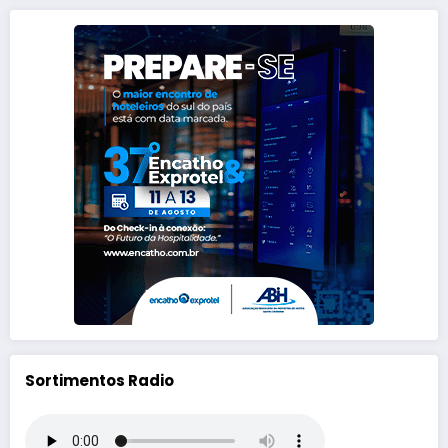
Sortimentos Radio