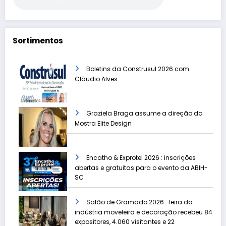
Sortimentos
Boletins da Construsul 2026 com
Cláudio Alves
Graziela Braga assume a direção da
Mostra Elite Design
Encatho & Exprotel 2026 : inscrições
abertas e gratuitas para o evento da ABIH-
SC
Salão de Gramado 2026 : feira da
indústria moveleira e decoração recebeu 84
expositores, 4.060 visitantes e 22