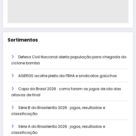
Sortimentos
Defesa Civil Nacional alerta população para chegada do
ciclone bomba
AGERGS acolhe pleito da FBHA e sindicatos gaúchos
Copa do Brasil 2026 : como foram os jogos de ida das
oitavas de final
Série B do Brasileirão 2026 : jogos, resultados e
classificação
Série A do Brasileirão 2026 : jogos, resultados e
classificação