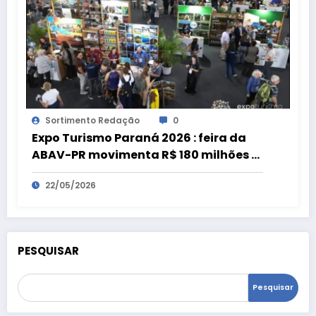
Sortimento Redação
0
Expo Turismo Paraná 2026 : feira da
ABAV-PR movimenta R$ 180 milhões e
bate recorde
22/05/2026
PESQUISAR
Pesquisar