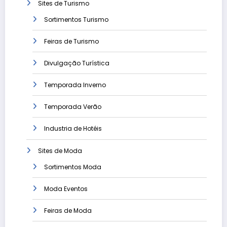
Sites de Turismo
Sortimentos Turismo
Feiras de Turismo
Divulgação Turística
Temporada Inverno
Temporada Verão
Industria de Hotéis
Sites de Moda
Sortimentos Moda
Moda Eventos
Feiras de Moda