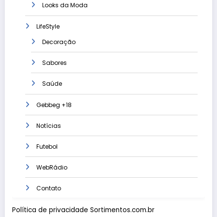
Looks da Moda
LifeStyle
Decoração
Sabores
Saúde
Gebbeg +18
Notícias
Futebol
WebRádio
Contato
Política de privacidade Sortimentos.com.br