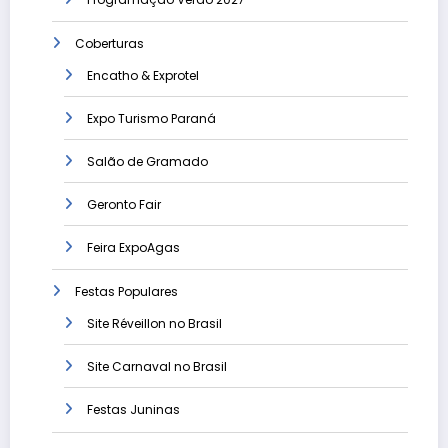
Coberturas
Encatho & Exprotel
Expo Turismo Paraná
Salão de Gramado
Geronto Fair
Feira ExpoAgas
Festas Populares
Site Réveillon no Brasil
Site Carnaval no Brasil
Festas Juninas