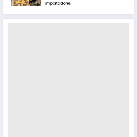
importadores