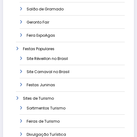
Salão de Gramado
Geronto Fair
Feira ExpoAgas
Festas Populares
Site Réveillon no Brasil
Site Carnaval no Brasil
Festas Juninas
Sites de Turismo
Sortimentos Turismo
Feiras de Turismo
Divulgação Turística