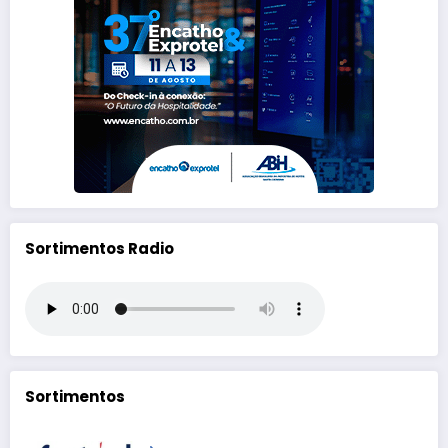
Sortimentos Radio
Sortimentos