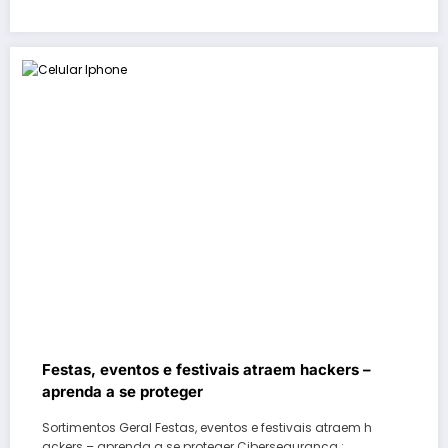
Festas, eventos e festivais atraem hackers –
aprenda a se proteger
Sortimentos Geral Festas, eventos e festivais atraem h
ackers – aprenda a se proteger Cibersegurança :…