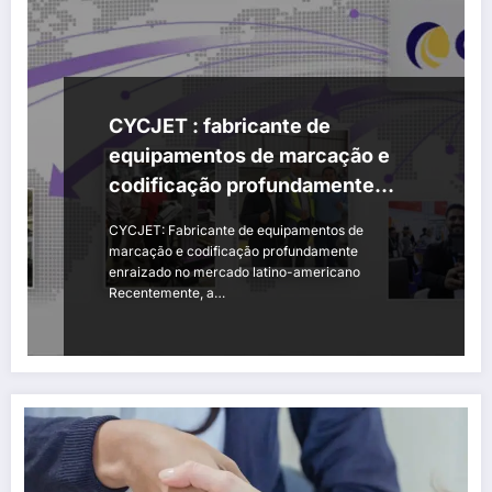
CYCJET : fabricante de
equipamentos de marcação e
codificação profundamente
enraizado no mercado latino-
CYCJET: Fabricante de equipamentos de
americano
marcação e codificação profundamente
enraizado no mercado latino-americano
Recentemente, a…