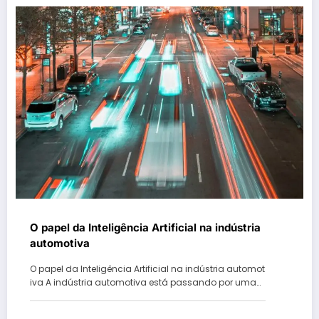
O papel da Inteligência Artificial na indústria
automotiva
O papel da Inteligência Artificial na indústria automot
iva A indústria automotiva está passando por uma…