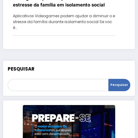
estresse da família em isolamento social
Aplicativos Videogames podem ajudar a diminuir o e
stresse da família durante isolamento social Se voc
ê…
PESQUISAR
Pesquisar