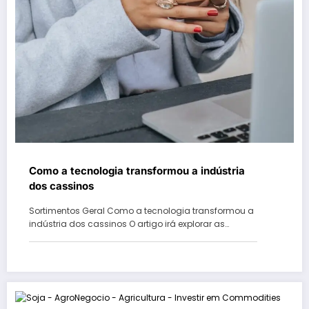
Como a tecnologia transformou a indústria
dos cassinos
Sortimentos Geral Como a tecnologia transformou a
indústria dos cassinos O artigo irá explorar as…