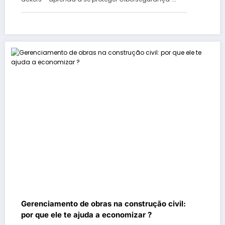
Gerenciamento de obras na construção civil:
por que ele te ajuda a economizar ?