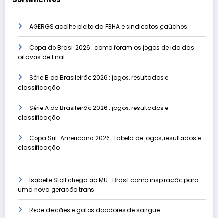
AGERGS acolhe pleito da FBHA e sindicatos gaúchos
Copa do Brasil 2026 : como foram os jogos de ida das
oitavas de final
Série B do Brasileirão 2026 : jogos, resultados e
classificação
Série A do Brasileirão 2026 : jogos, resultados e
classificação
Copa Sul-Americana 2026 : tabela de jogos, resultados e
classificação
Isabelle Stoll chega ao MUT Brasil como inspiração para
uma nova geração trans
Rede de cães e gatos doadores de sangue