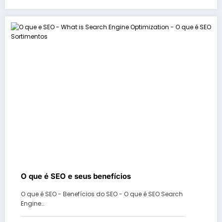
O que é SEO e seus benefícios
O que é SEO - Benefícios do SEO - O que é SEO Search
Engine…