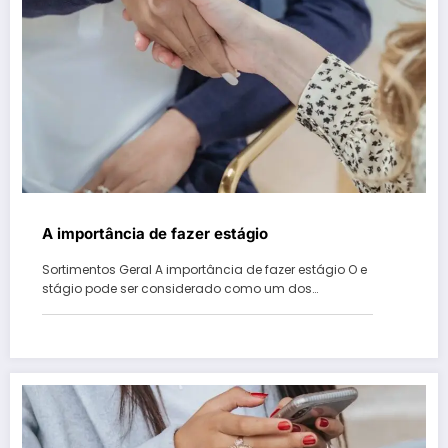
A importância de fazer estágio
Sortimentos Geral A importância de fazer estágio O e
stágio pode ser considerado como um dos…