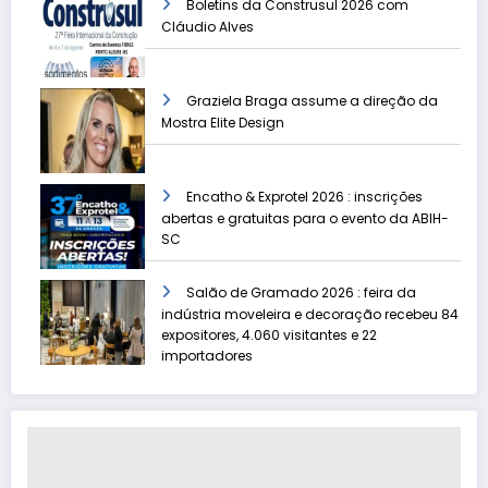
Boletins da Construsul 2026 com
Cláudio Alves
Graziela Braga assume a direção da
Mostra Elite Design
Encatho & Exprotel 2026 : inscrições
abertas e gratuitas para o evento da ABIH-
SC
Salão de Gramado 2026 : feira da
indústria moveleira e decoração recebeu 84
expositores, 4.060 visitantes e 22
importadores