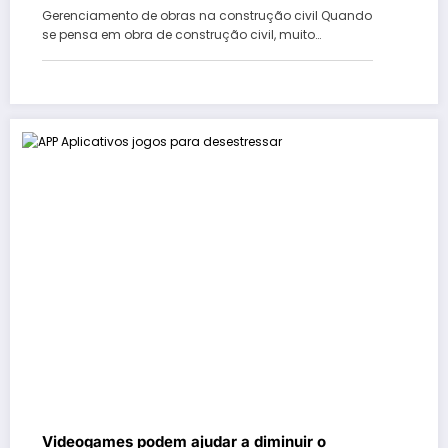
Gerenciamento de obras na construção civil Quando
se pensa em obra de construção civil, muito…
Videogames podem ajudar a diminuir o