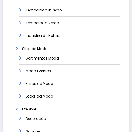
Temporada Inverno
Temporada Verão
Industria de Hotéis
Sites de Moda
Sortimentos Moda
Moda Eventos
Feiras de Moda
Looks da Moda
LifeStyle
Decoração
Sabores