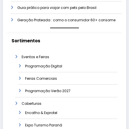
Guia prático para viajar com pets pelo Brasil
Geração Prateada : como o consumidor 60+ consome
Sortimentos
Eventos e Feiras
Programação Digital
Feiras Comerciais
Programação Verão 2027
Coberturas
Encatho & Exprotel
Expo Turismo Paraná