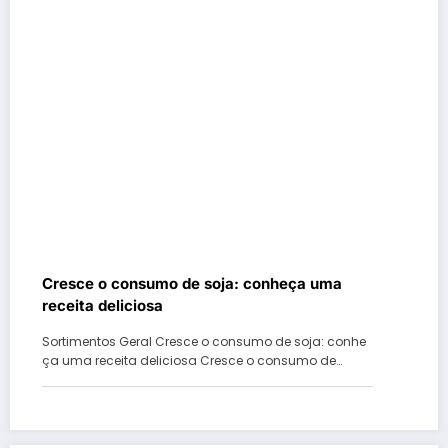
Cresce o consumo de soja: conheça uma
receita deliciosa
Sortimentos Geral Cresce o consumo de soja: conhe
ça uma receita deliciosa Cresce o consumo de…