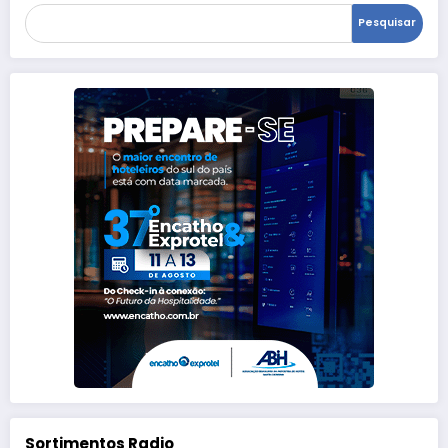
Pesquisar
Sortimentos Radio