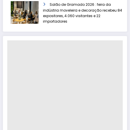
Salão de Gramado 2026 : feira da
indústria moveleira e decoração recebeu 84
expositores, 4.060 visitantes e 22
importadores