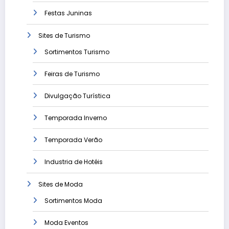
Festas Juninas
Sites de Turismo
Sortimentos Turismo
Feiras de Turismo
Divulgação Turística
Temporada Inverno
Temporada Verão
Industria de Hotéis
Sites de Moda
Sortimentos Moda
Moda Eventos