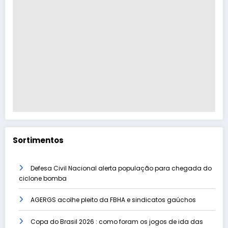
Sortimentos
Defesa Civil Nacional alerta população para chegada do
ciclone bomba
AGERGS acolhe pleito da FBHA e sindicatos gaúchos
Copa do Brasil 2026 : como foram os jogos de ida das