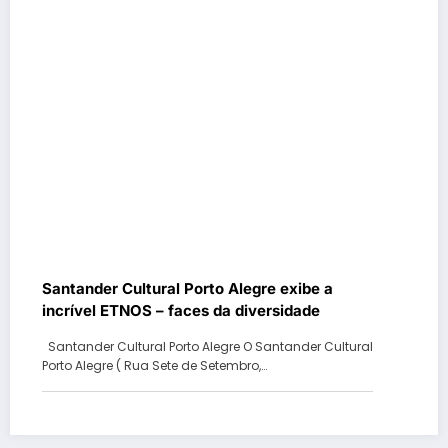
Santander Cultural Porto Alegre exibe a
incrível ETNOS – faces da diversidade
Santander Cultural Porto Alegre O Santander Cultural
Porto Alegre ( Rua Sete de Setembro,…