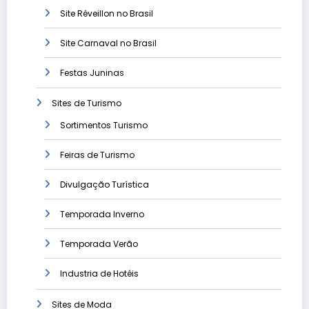
Site Réveillon no Brasil
Site Carnaval no Brasil
Festas Juninas
Sites de Turismo
Sortimentos Turismo
Feiras de Turismo
Divulgação Turística
Temporada Inverno
Temporada Verão
Industria de Hotéis
Sites de Moda