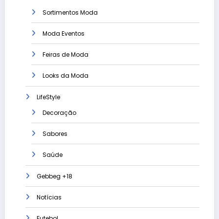
Sortimentos Moda
Moda Eventos
Feiras de Moda
Looks da Moda
LifeStyle
Decoração
Sabores
Saúde
Gebbeg +18
Notícias
Futebol