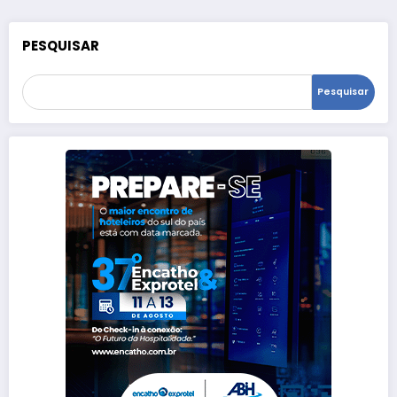
PESQUISAR
Pesquisar