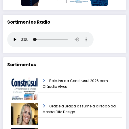
Sortimentos Radio
Sortimentos
Boletins da Construsul 2026 com
Cláudio Alves
Graziela Braga assume a direção da
Mostra Elite Design