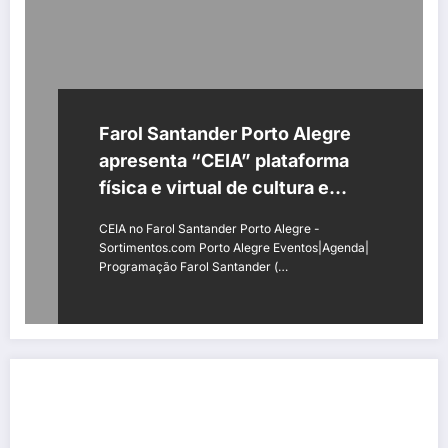
Farol Santander Porto Alegre
apresenta “CEIA” plataforma
física e virtual de cultura e
empreendedorismo
CEIA no Farol Santander Porto Alegre -
Sortimentos.com Porto Alegre Eventos|Agenda|
Programação Farol Santander (…