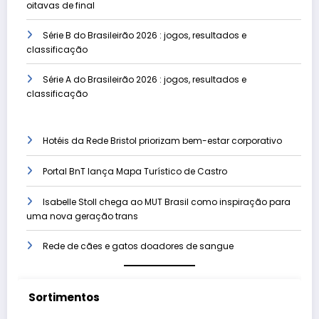
oitavas de final
Série B do Brasileirão 2026 : jogos, resultados e
classificação
Série A do Brasileirão 2026 : jogos, resultados e
classificação
Hotéis da Rede Bristol priorizam bem-estar corporativo
Portal BnT lança Mapa Turístico de Castro
Isabelle Stoll chega ao MUT Brasil como inspiração para
uma nova geração trans
Rede de cães e gatos doadores de sangue
Sortimentos