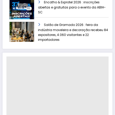
Encatho & Exprotel 2026 : inscrições
abertas e gratuitas para o evento da ABIH-
SC
Salão de Gramado 2026 : feira da
indústria moveleira e decoração recebeu 84
expositores, 4.060 visitantes e 22
importadores