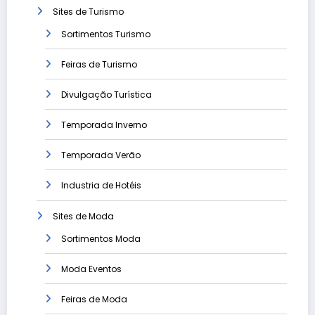
Sites de Turismo
Sortimentos Turismo
Feiras de Turismo
Divulgação Turística
Temporada Inverno
Temporada Verão
Industria de Hotéis
Sites de Moda
Sortimentos Moda
Moda Eventos
Feiras de Moda