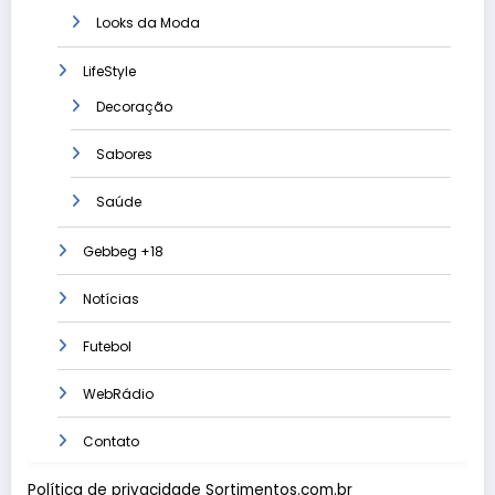
Looks da Moda
LifeStyle
Decoração
Sabores
Saúde
Gebbeg +18
Notícias
Futebol
WebRádio
Contato
Política de privacidade Sortimentos.com.br