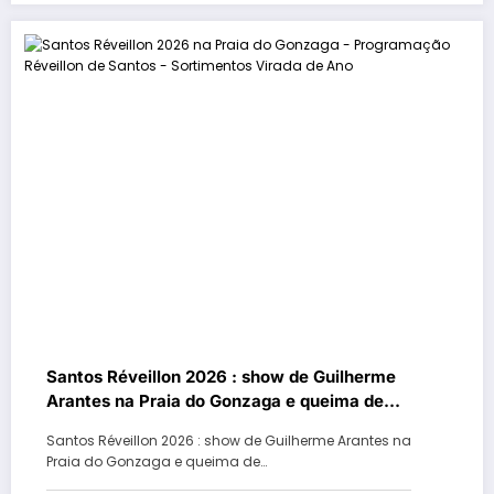
Santos Réveillon 2026 : show de Guilherme
Arantes na Praia do Gonzaga e queima de
fogos na orla
Santos Réveillon 2026 : show de Guilherme Arantes na
Praia do Gonzaga e queima de…