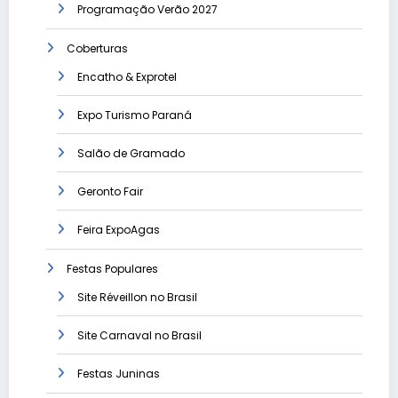
Programação Verão 2027
Coberturas
Encatho & Exprotel
Expo Turismo Paraná
Salão de Gramado
Geronto Fair
Feira ExpoAgas
Festas Populares
Site Réveillon no Brasil
Site Carnaval no Brasil
Festas Juninas