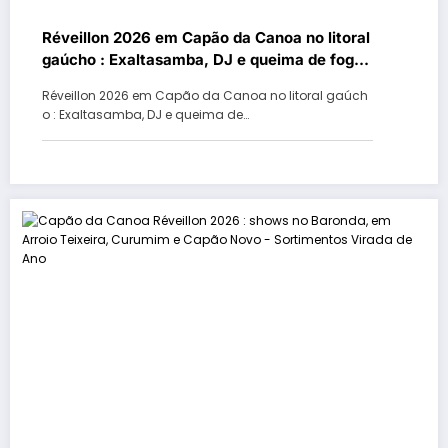
Réveillon 2026 em Capão da Canoa no litoral
gaúcho : Exaltasamba, DJ e queima de fogos
virada de ano na Beira-Mar
Réveillon 2026 em Capão da Canoa no litoral gaúch
o : Exaltasamba, DJ e queima de…