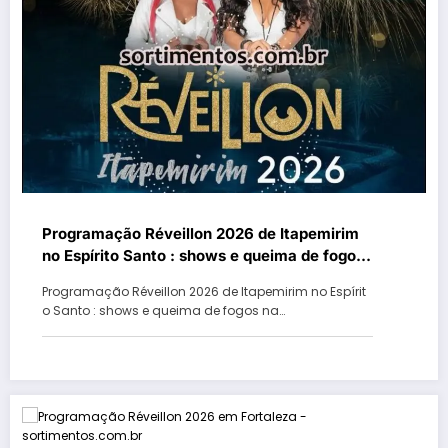
Programação Réveillon 2026 de Itapemirim
no Espírito Santo : shows e queima de fogos
na virada de ano
Programação Réveillon 2026 de Itapemirim no Espírit
o Santo : shows e queima de fogos na…