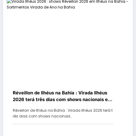
Réveillon de Ilhéus na Bahia : Virada Ilhéus
2026 terá três dias com shows nacionais e
queima de fogos na virada de ano
Réveillon de Ilhéus na Bahia : Virada Ilhéus 2026 terá t
rês dias com shows nacionais…