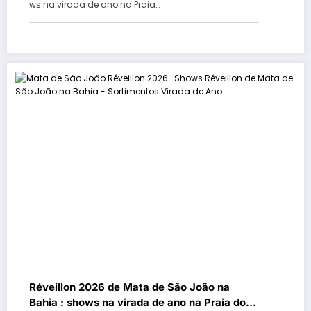
ws na virada de ano na Praia…
Abraão
Réveillon 2026 de Mata de São João na
Bahia : shows na virada de ano na Praia do