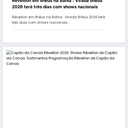
Réveillon em Ilhéus na Bahia : Virada Ilhéus
2026 terá três dias com shows nacionais
Réveillon em Ilhéus na Bahia : Virada Ilhéus 2026 terá
três dias com shows nacionais…