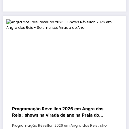
Programação Réveillon 2026 em Angra dos
Reis : shows na virada de ano na Praia do
Anil, Parque Mambucaba, Vila Histórica de
Programação Réveillon 2026 em Angra dos Reis : sho
Mambucaba, Frade, Monsuaba e Vila do