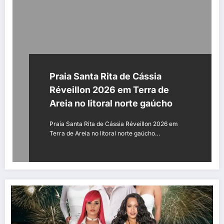
Praia Santa Rita de Cássia
Réveillon 2026 em Terra de
Areia no litoral norte gaúcho
Praia Santa Rita de Cássia Réveillon 2026 em
Terra de Areia no litoral norte gaúcho…