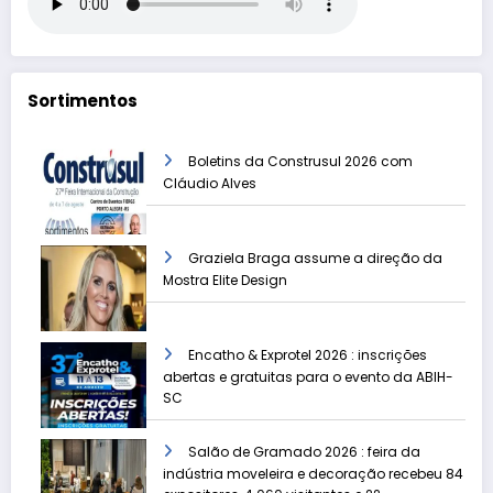
Sortimentos
Boletins da Construsul 2026 com
Cláudio Alves
Graziela Braga assume a direção da
Mostra Elite Design
Encatho & Exprotel 2026 : inscrições
abertas e gratuitas para o evento da ABIH-
SC
Salão de Gramado 2026 : feira da
indústria moveleira e decoração recebeu 84