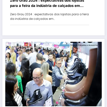
Zero Grau 2024 : expectativas dos lojistas
para a feira da indústria de calçados em
Gramado
Zero Grau 2024 : expectativas dos lojistas para a feira
da indústria de calçados em…