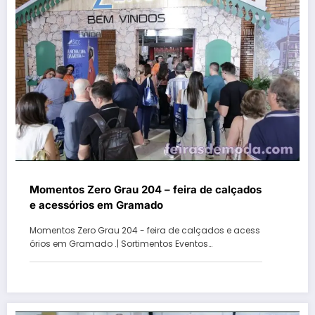
Momentos Zero Grau 204 – feira de calçados
e acessórios em Gramado
Momentos Zero Grau 204 - feira de calçados e acess
órios em Gramado .| Sortimentos Eventos…