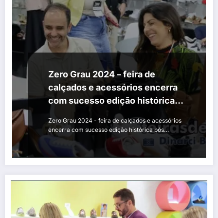
Zero Grau 2024 – feira de
calçados e acessórios encerra
com sucesso edição histórica
pós enchente
Zero Grau 2024 - feira de calçados e acessórios
encerra com sucesso edição histórica pós…