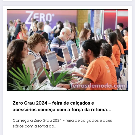
Zero Grau 2024 – feira de calçados e
acessórios começa com a força da retoma
dos negócios no Estado após a enchente
Começa a Zero Grau 2024 - feira de calçados e aces
sórios com a força da…