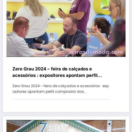
Zero Grau 2024 – feira de calçados e
acessórios : expositores apontam perfil
comprador dos lojistas e importadores
Zero Grau 2024 - feira de calçados e acessórios : exp
ositores apontam perfil comprador dos…