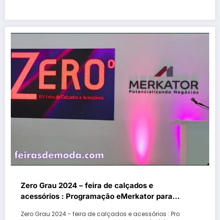
Zero Grau 2024 – feira de calçados e
acessórios : Programação eMerkator para
segunda-feira (18/11) no Auditório eMerkator
Zero Grau 2024 - feira de calçados e acessórios : Pro
Talks