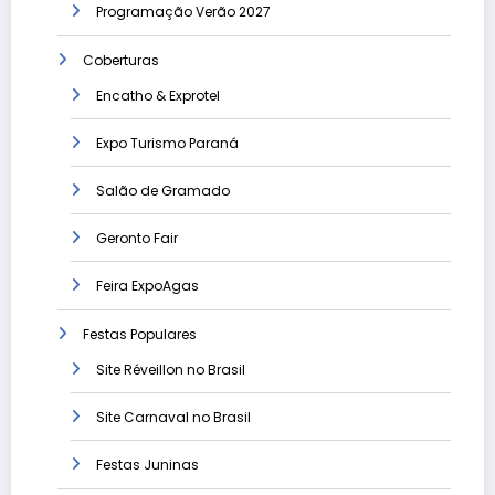
Programação Verão 2027
Coberturas
Encatho & Exprotel
Expo Turismo Paraná
Salão de Gramado
Geronto Fair
Feira ExpoAgas
Festas Populares
Site Réveillon no Brasil
Site Carnaval no Brasil
Festas Juninas