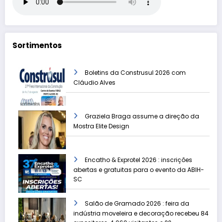
Sortimentos
Boletins da Construsul 2026 com
Cláudio Alves
Graziela Braga assume a direção da
Mostra Elite Design
Encatho & Exprotel 2026 : inscrições
abertas e gratuitas para o evento da ABIH-
SC
Salão de Gramado 2026 : feira da
indústria moveleira e decoração recebeu 84