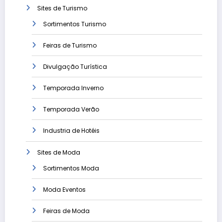
Sites de Turismo
Sortimentos Turismo
Feiras de Turismo
Divulgação Turística
Temporada Inverno
Temporada Verão
Industria de Hotéis
Sites de Moda
Sortimentos Moda
Moda Eventos
Feiras de Moda