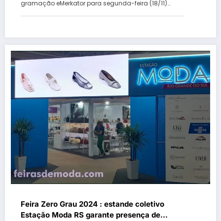
gramação eMerkator para segunda-feira (18/11)…
Feira Zero Grau 2024 : estande coletivo
Estação Moda RS garante presença de