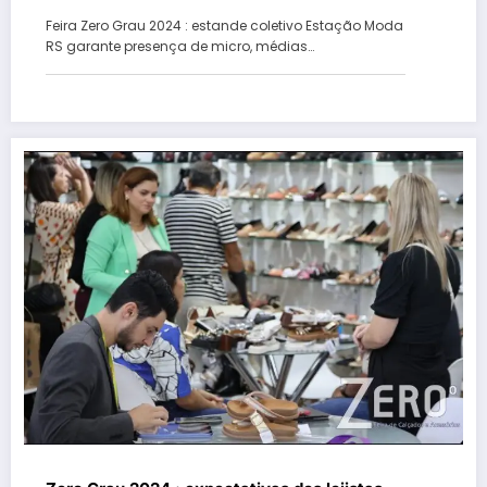
micro, médias e pequenas empresa
Feira Zero Grau 2024 : estande coletivo Estação Moda
RS garante presença de micro, médias…