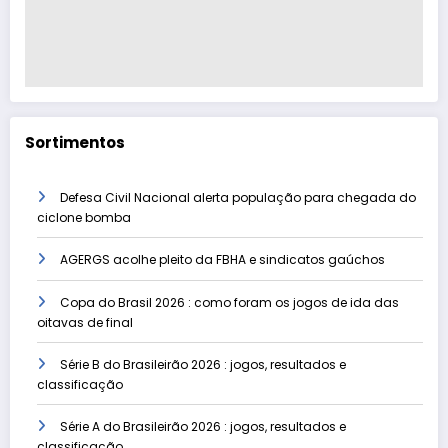
Sortimentos
Defesa Civil Nacional alerta população para chegada do
ciclone bomba
AGERGS acolhe pleito da FBHA e sindicatos gaúchos
Copa do Brasil 2026 : como foram os jogos de ida das
oitavas de final
Série B do Brasileirão 2026 : jogos, resultados e
classificação
Série A do Brasileirão 2026 : jogos, resultados e
classificação