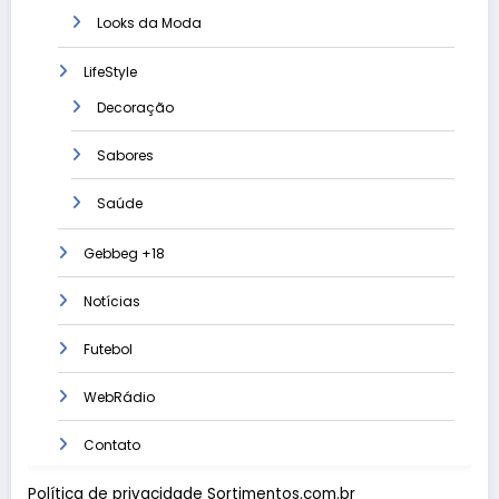
Looks da Moda
LifeStyle
Decoração
Sabores
Saúde
Gebbeg +18
Notícias
Futebol
WebRádio
Contato
Política de privacidade Sortimentos.com.br