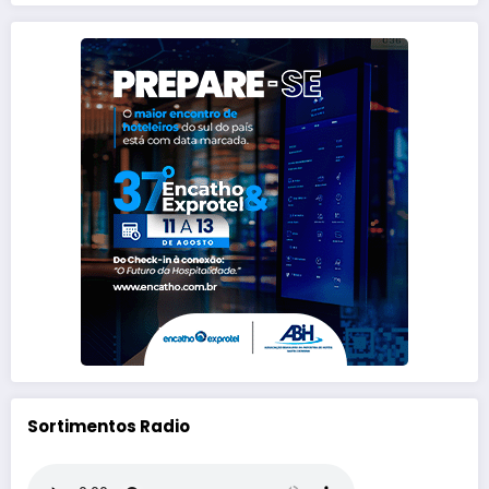
Sortimentos Radio