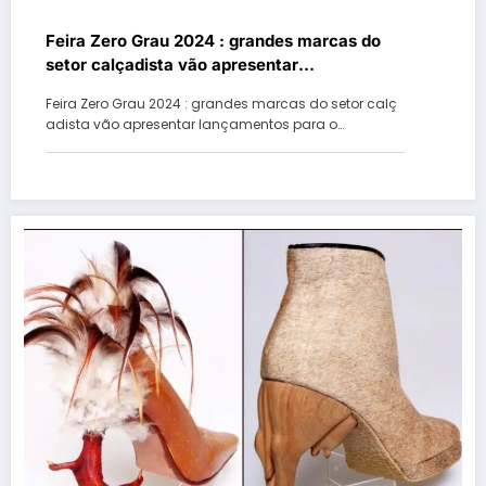
Feira Zero Grau 2024 : grandes marcas do
setor calçadista vão apresentar
lançamentos para o outono / inverno 2025
Feira Zero Grau 2024 : grandes marcas do setor calç
em Gramado
adista vão apresentar lançamentos para o…