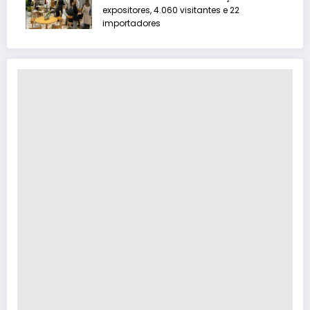
expositores, 4.060 visitantes e 22
importadores