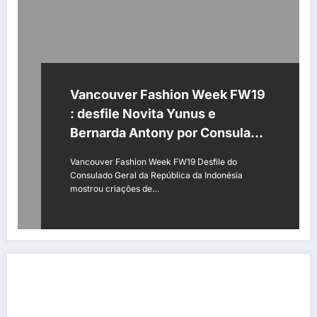
Vancouver Fashion Week FW19
: desfile Novita Yunus e
Bernarda Antony por Consulado
da Indonésia
Vancouver Fashion Week FW19 Desfile do
Consulado Geral da República da Indonésia
mostrou criações de…