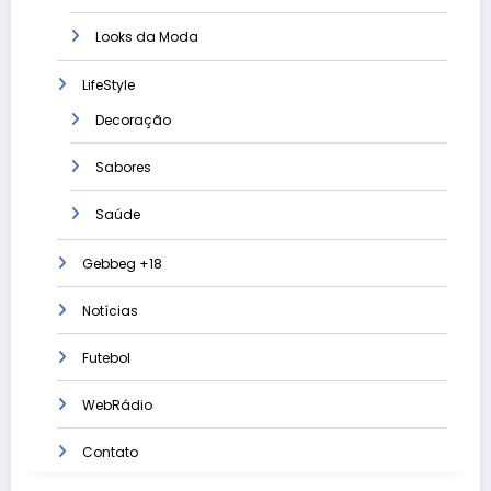
Looks da Moda
LifeStyle
Decoração
Sabores
Saúde
Gebbeg +18
Notícias
Futebol
WebRádio
Contato