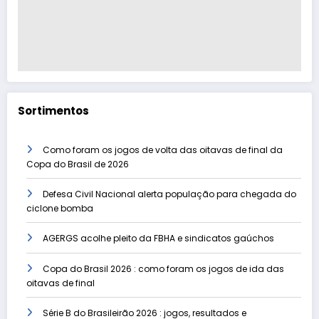
Sortimentos
Como foram os jogos de volta das oitavas de final da
Copa do Brasil de 2026
Defesa Civil Nacional alerta população para chegada do
ciclone bomba
AGERGS acolhe pleito da FBHA e sindicatos gaúchos
Copa do Brasil 2026 : como foram os jogos de ida das
oitavas de final
Série B do Brasileirão 2026 : jogos, resultados e