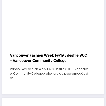
Vancouver Fashion Week Fw19 : desfile VCC
– Vancouver Community College
Vancouver Fashion Week FW19 Desfile VCC - Vancouv
er Community College A abertura da programação d
os…