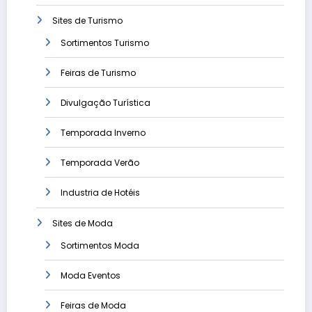
Sites de Turismo
Sortimentos Turismo
Feiras de Turismo
Divulgação Turística
Temporada Inverno
Temporada Verão
Industria de Hotéis
Sites de Moda
Sortimentos Moda
Moda Eventos
Feiras de Moda