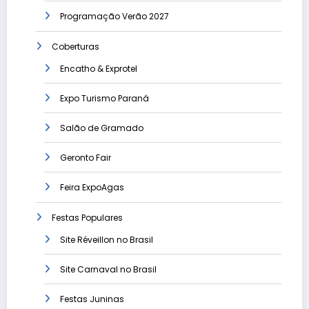
Programação Verão 2027
Coberturas
Encatho & Exprotel
Expo Turismo Paraná
Salão de Gramado
Geronto Fair
Feira ExpoAgas
Festas Populares
Site Réveillon no Brasil
Site Carnaval no Brasil
Festas Juninas