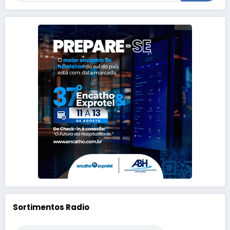
Sortimentos Radio