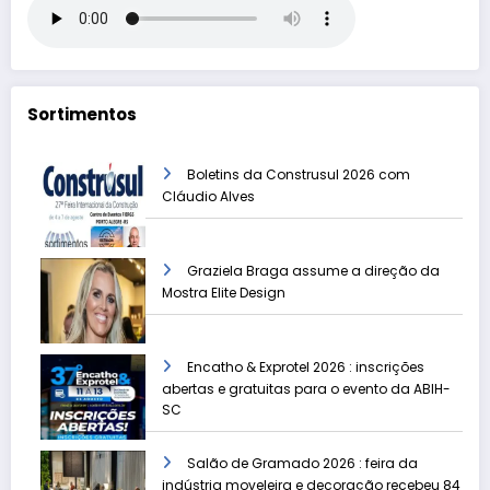
Sortimentos
Boletins da Construsul 2026 com
Cláudio Alves
Graziela Braga assume a direção da
Mostra Elite Design
Encatho & Exprotel 2026 : inscrições
abertas e gratuitas para o evento da ABIH-
SC
Salão de Gramado 2026 : feira da
indústria moveleira e decoração recebeu 84