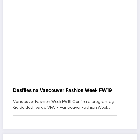
Desfiles na Vancouver Fashion Week FW19
Vancouver Fashion Week FW19 Confira a programaç
ão de desfiles da VFW - Vancouver Fashion Week,…