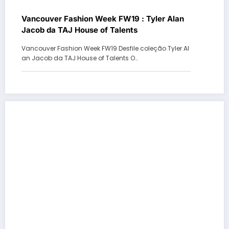
Vancouver Fashion Week FW19 : Tyler Alan
Jacob da TAJ House of Talents
Vancouver Fashion Week FW19 Desfile coleção Tyler Al
an Jacob da TAJ House of Talents O…