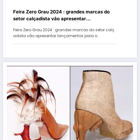
Feira Zero Grau 2024 : grandes marcas do
setor calçadista vão apresentar
lançamentos para o outono / inverno 2025
Feira Zero Grau 2024 : grandes marcas do setor calç
em Gramado
adista vão apresentar lançamentos para o…