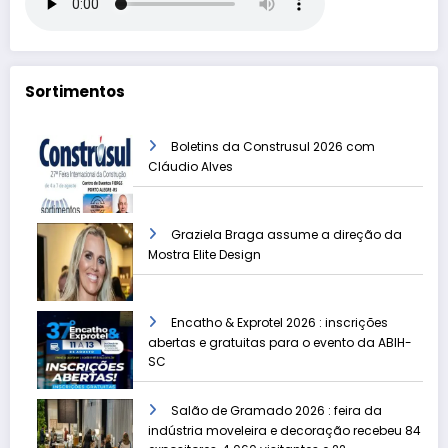
Sortimentos
Boletins da Construsul 2026 com
Cláudio Alves
Graziela Braga assume a direção da
Mostra Elite Design
Encatho & Exprotel 2026 : inscrições
abertas e gratuitas para o evento da ABIH-
SC
Salão de Gramado 2026 : feira da
indústria moveleira e decoração recebeu 84