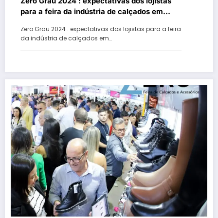
Zero Grau 2024 : expectativas dos lojistas
para a feira da indústria de calçados em
Gramado
Zero Grau 2024 : expectativas dos lojistas para a feira
da indústria de calçados em…