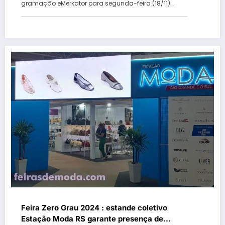
gramação eMerkator para segunda-feira (18/11)…
Feira Zero Grau 2024 : estande coletivo
Estação Moda RS garante presença de