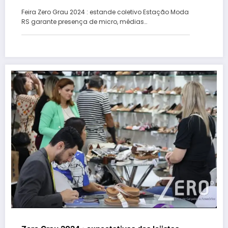
micro, médias e pequenas empresa
Feira Zero Grau 2024 : estande coletivo Estação Moda
RS garante presença de micro, médias…