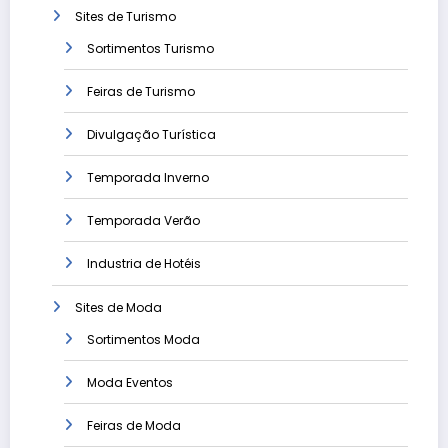
Sites de Turismo
Sortimentos Turismo
Feiras de Turismo
Divulgação Turística
Temporada Inverno
Temporada Verão
Industria de Hotéis
Sites de Moda
Sortimentos Moda
Moda Eventos
Feiras de Moda