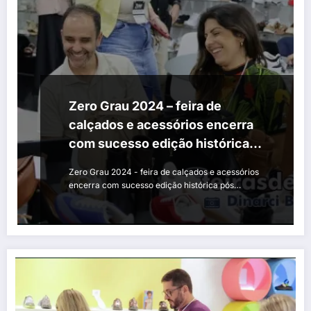
Zero Grau 2024 – feira de
calçados e acessórios encerra
com sucesso edição histórica
pós enchente
Zero Grau 2024 - feira de calçados e acessórios
encerra com sucesso edição histórica pós…