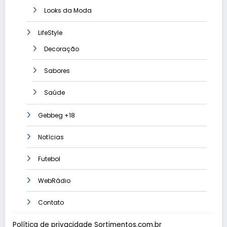
Looks da Moda
LifeStyle
Decoração
Sabores
Saúde
Gebbeg +18
Notícias
Futebol
WebRádio
Contato
Política de privacidade Sortimentos.com.br