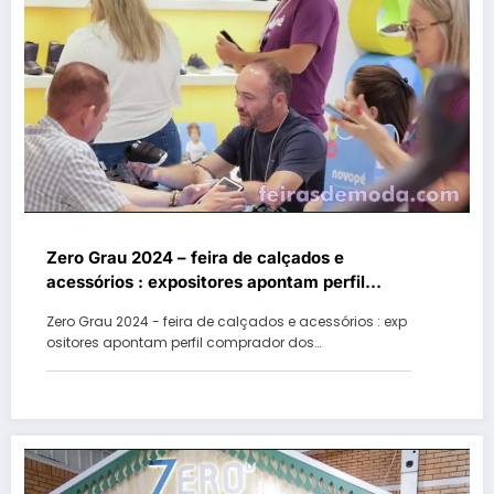
Zero Grau 2024 – feira de calçados e
acessórios : expositores apontam perfil
comprador dos lojistas e importadores
Zero Grau 2024 - feira de calçados e acessórios : exp
ositores apontam perfil comprador dos…