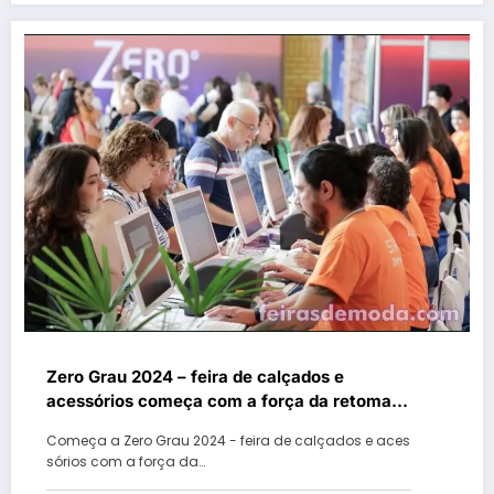
Zero Grau 2024 – feira de calçados e
acessórios começa com a força da retoma
dos negócios no Estado após a enchente
Começa a Zero Grau 2024 - feira de calçados e aces
sórios com a força da…