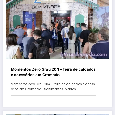
Momentos Zero Grau 204 – feira de calçados
e acessórios em Gramado
Momentos Zero Grau 204 - feira de calçados e acess
órios em Gramado .| Sortimentos Eventos…