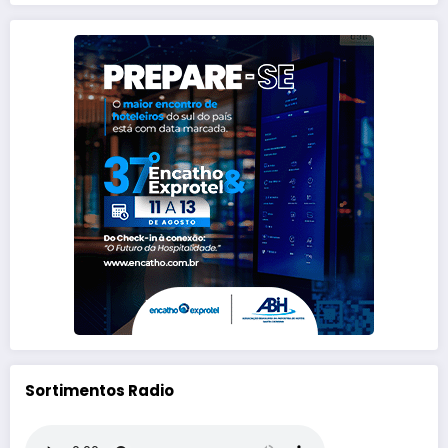
Sortimentos Radio