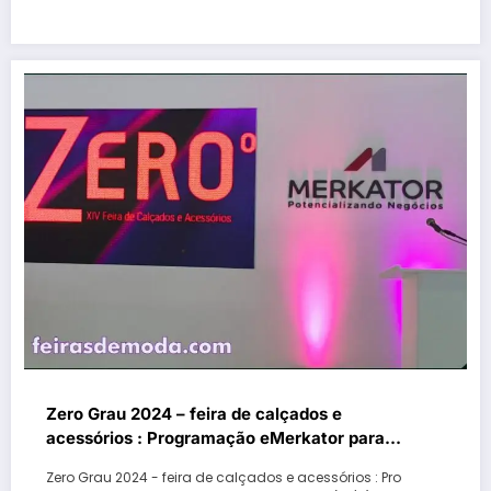
Zero Grau 2024 – feira de calçados e
acessórios : Programação eMerkator para
segunda-feira (18/11) no Auditório eMerkator
Zero Grau 2024 - feira de calçados e acessórios : Pro
Talks