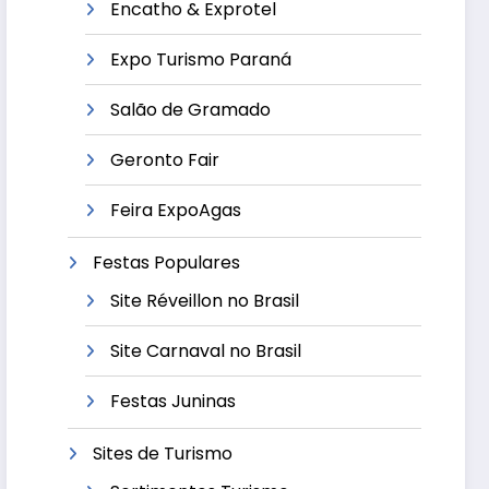
Encatho & Exprotel
Expo Turismo Paraná
Salão de Gramado
Geronto Fair
Feira ExpoAgas
Festas Populares
Site Réveillon no Brasil
Site Carnaval no Brasil
Festas Juninas
Sites de Turismo