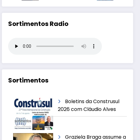
Sortimentos Radio
Sortimentos
Boletins da Construsul
2026 com Cláudio Alves
Graziela Braga assume a