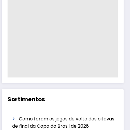
Sortimentos
Como foram os jogos de volta das oitavas
de final da Copa do Brasil de 2026