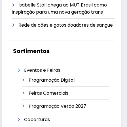
Isabelle Stoll chega ao MUT Brasil como
inspiração para uma nova geração trans
Rede de cães e gatos doadores de sangue
Sortimentos
Eventos e Feiras
Programação Digital
Feiras Comerciais
Programação Verão 2027
Coberturas