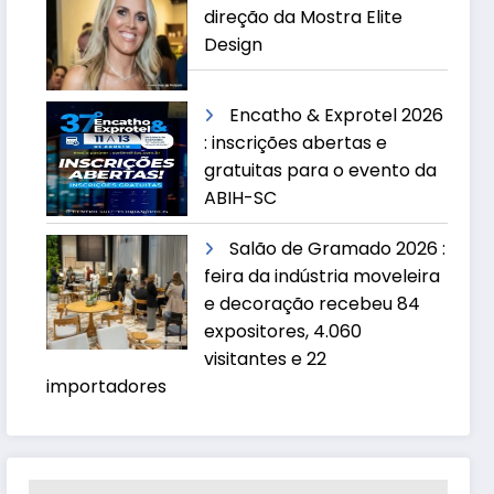
direção da Mostra Elite
Design
Encatho & Exprotel 2026
: inscrições abertas e
gratuitas para o evento da
ABIH-SC
Salão de Gramado 2026 :
feira da indústria moveleira
e decoração recebeu 84
expositores, 4.060
visitantes e 22
importadores