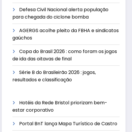
Defesa Civil Nacional alerta população
para chegada do ciclone bomba
AGERGS acolhe pleito da FBHA e sindicatos
gaúchos
Copa do Brasil 2026 : como foram os jogos
de ida das oitavas de final
Série B do Brasileirão 2026 : jogos,
resultados e classificação
Hotéis da Rede Bristol priorizam bem-
estar corporativo
Portal BnT lança Mapa Turístico de Castro