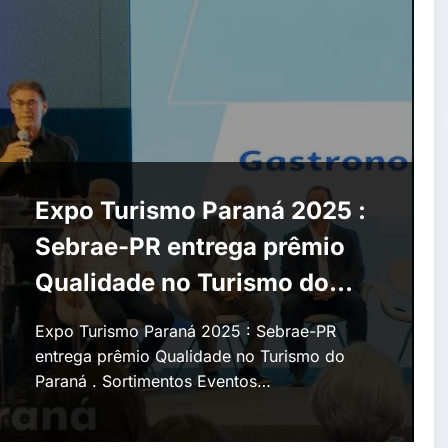
Expo Turismo Paraná 2025 :
Sebrae-PR entrega prêmio
Qualidade no Turismo do
Paraná
Expo Turismo Paraná 2025 : Sebrae-PR
entrega prêmio Qualidade no Turismo do
Paraná . Sortimentos Eventos…