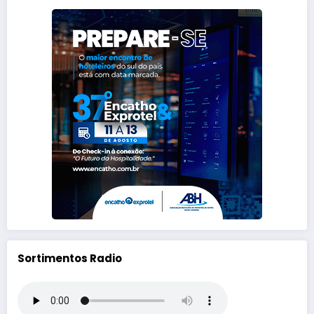
Sortimentos Radio