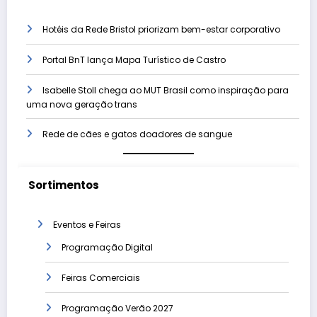
Hotéis da Rede Bristol priorizam bem-estar corporativo
Portal BnT lança Mapa Turístico de Castro
Isabelle Stoll chega ao MUT Brasil como inspiração para
uma nova geração trans
Rede de cães e gatos doadores de sangue
Sortimentos
Eventos e Feiras
Programação Digital
Feiras Comerciais
Programação Verão 2027