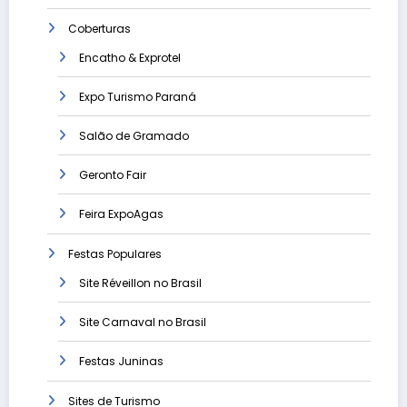
Coberturas
Encatho & Exprotel
Expo Turismo Paraná
Salão de Gramado
Geronto Fair
Feira ExpoAgas
Festas Populares
Site Réveillon no Brasil
Site Carnaval no Brasil
Festas Juninas
Sites de Turismo