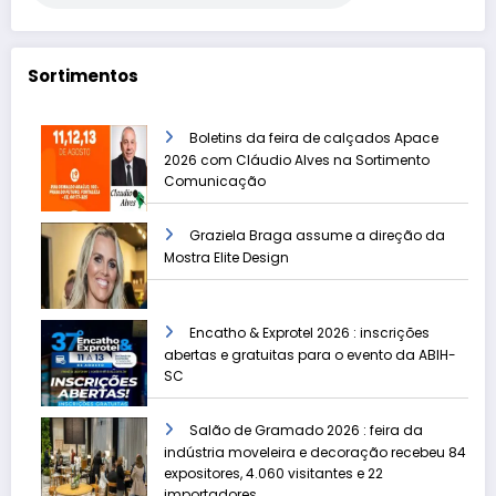
Sortimentos
Boletins da feira de calçados Apace
2026 com Cláudio Alves na Sortimento
Comunicação
Graziela Braga assume a direção da
Mostra Elite Design
Encatho & Exprotel 2026 : inscrições
abertas e gratuitas para o evento da ABIH-
SC
Salão de Gramado 2026 : feira da
indústria moveleira e decoração recebeu 84
expositores, 4.060 visitantes e 22
importadores