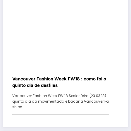
Vancouver Fashion Week FW18 : como foi o
quinto dia de desfiles
Vancouver Fashion Week FW 18 Sexta-feira (23.03.18)
quinto dia da movimentada e bacana Vancouver Fa
shion…