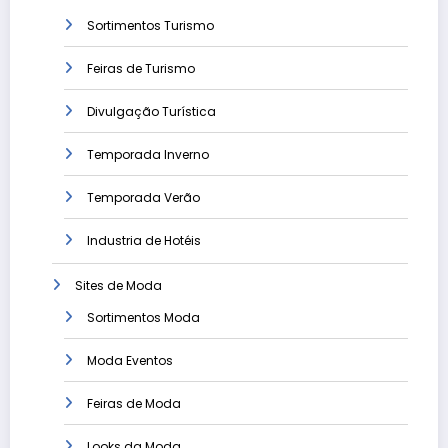
Sortimentos Turismo
Feiras de Turismo
Divulgação Turística
Temporada Inverno
Temporada Verão
Industria de Hotéis
Sites de Moda
Sortimentos Moda
Moda Eventos
Feiras de Moda
Looks da Moda