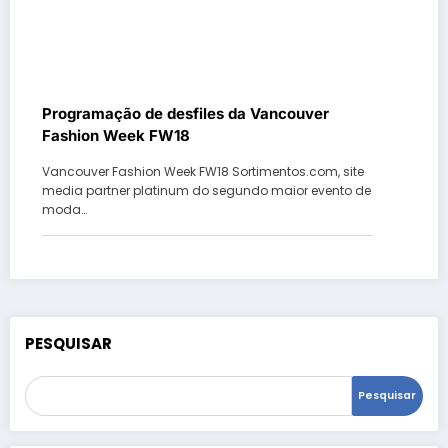
Programação de desfiles da Vancouver
Fashion Week FW18
Vancouver Fashion Week FW18 Sortimentos.com, site
media partner platinum do segundo maior evento de
moda…
PESQUISAR
Pesquisar