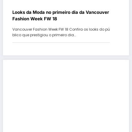
Looks da Moda no primeiro dia da Vancouver
Fashion Week FW 18
Vancouver Fashion Week FW 18 Confira os looks do pú
blico que prestigiou o primeiro dia…