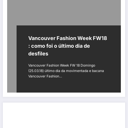
Vancouver Fashion Week FW18
: como foi o último dia de
desfiles
Vancouver Fashion Week FW 18 Domingo
(25.03.18) último dia da movimentada e bacana
Vancouver Fashion…