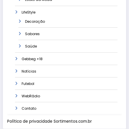
LifeStyle
Decoração
Sabores
Saúde
Gebbeg +18
Notícias
Futebol
WebRádio
Contato
Política de privacidade Sortimentos.com.br