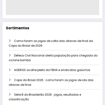
Sortimentos
Como foram os jogos de volta das oitavas de final da
Copa do Brasil de 2026
Defesa Civil Nacional alerta população para chegada do
ciclone bomba
AGERGS acolhe pleito da FBHA e sindicatos gaúchos
Copa do Brasil 2026 : como foram os jogos de ida das
oitavas de final
Série B do Brasileirão 2026 : jogos, resultados e
classificação