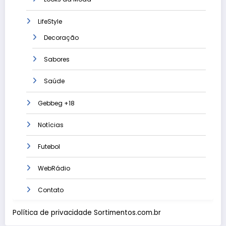
LifeStyle
Decoração
Sabores
Saúde
Gebbeg +18
Notícias
Futebol
WebRádio
Contato
Política de privacidade Sortimentos.com.br