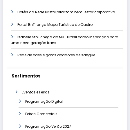
Hotéis da Rede Bristol priorizam bem-estar corporativo
Portal BnT lança Mapa Turístico de Castro
Isabelle Stoll chega ao MUT Brasil como inspiração para
uma nova geração trans
Rede de cães e gatos doadores de sangue
Sortimentos
Eventos e Feiras
Programação Digital
Feiras Comerciais
Programação Verão 2027