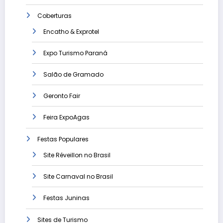
Coberturas
Encatho & Exprotel
Expo Turismo Paraná
Salão de Gramado
Geronto Fair
Feira ExpoAgas
Festas Populares
Site Réveillon no Brasil
Site Carnaval no Brasil
Festas Juninas
Sites de Turismo