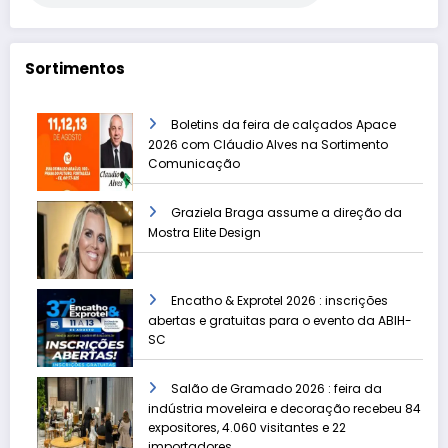
Sortimentos
Boletins da feira de calçados Apace
2026 com Cláudio Alves na Sortimento
Comunicação
Graziela Braga assume a direção da
Mostra Elite Design
Encatho & Exprotel 2026 : inscrições
abertas e gratuitas para o evento da ABIH-
SC
Salão de Gramado 2026 : feira da
indústria moveleira e decoração recebeu 84
expositores, 4.060 visitantes e 22
importadores