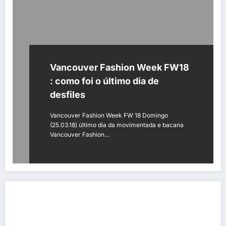
Vancouver Fashion Week FW18
: como foi o último dia de
desfiles
Vancouver Fashion Week FW 18 Domingo
(25.03.18) último dia da movimentada e bacana
Vancouver Fashion…