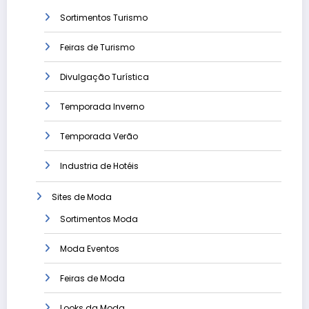
Sortimentos Turismo
Feiras de Turismo
Divulgação Turística
Temporada Inverno
Temporada Verão
Industria de Hotéis
Sites de Moda
Sortimentos Moda
Moda Eventos
Feiras de Moda
Looks da Moda