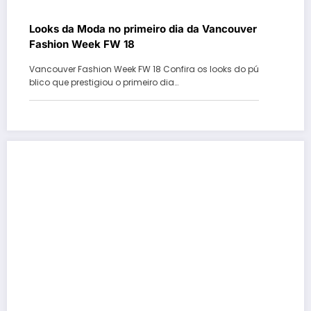
Looks da Moda no primeiro dia da Vancouver
Fashion Week FW 18
Vancouver Fashion Week FW 18 Confira os looks do pú
blico que prestigiou o primeiro dia…