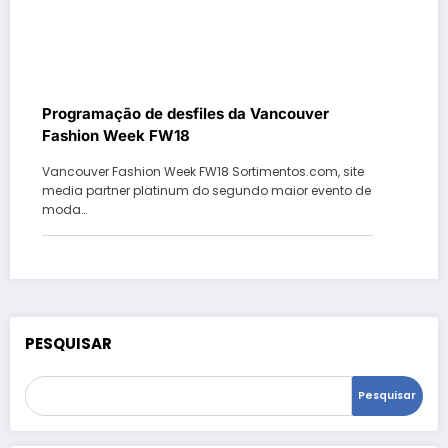
Programação de desfiles da Vancouver
Fashion Week FW18
Vancouver Fashion Week FW18 Sortimentos.com, site
media partner platinum do segundo maior evento de
moda…
PESQUISAR
Pesquisar