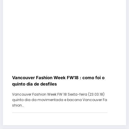
Vancouver Fashion Week FW18 : como foi o
quinto dia de desfiles
Vancouver Fashion Week FW 18 Sexta-feira (23.03.18)
quinto dia da movimentada e bacana Vancouver Fa
shion…