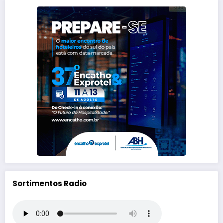
Sortimentos Radio