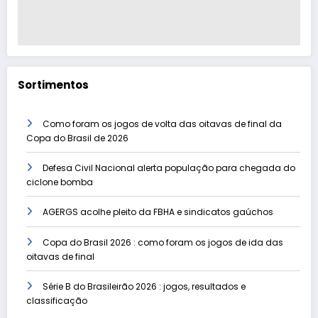
Sortimentos
Como foram os jogos de volta das oitavas de final da
Copa do Brasil de 2026
Defesa Civil Nacional alerta população para chegada do
ciclone bomba
AGERGS acolhe pleito da FBHA e sindicatos gaúchos
Copa do Brasil 2026 : como foram os jogos de ida das
oitavas de final
Série B do Brasileirão 2026 : jogos, resultados e
classificação