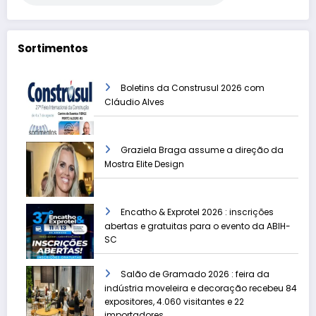
Sortimentos
Boletins da Construsul 2026 com
Cláudio Alves
Graziela Braga assume a direção da
Mostra Elite Design
Encatho & Exprotel 2026 : inscrições
abertas e gratuitas para o evento da ABIH-
SC
Salão de Gramado 2026 : feira da
indústria moveleira e decoração recebeu 84
expositores, 4.060 visitantes e 22
importadores