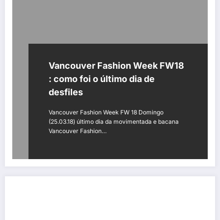
Vancouver Fashion Week FW18
: como foi o último dia de
desfiles
Vancouver Fashion Week FW 18 Domingo
(25.03.18) último dia da movimentada e bacana
Vancouver Fashion…