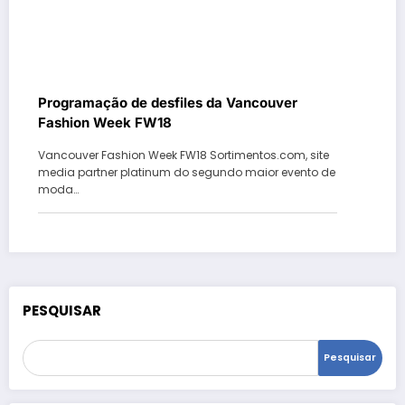
Programação de desfiles da Vancouver
Fashion Week FW18
Vancouver Fashion Week FW18 Sortimentos.com, site
media partner platinum do segundo maior evento de
moda…
PESQUISAR
Pesquisar