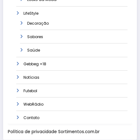
LifeStyle
Decoração
Sabores
Saúde
Gebbeg +18
Notícias
Futebol
WebRádio
Contato
Política de privacidade Sortimentos.com.br