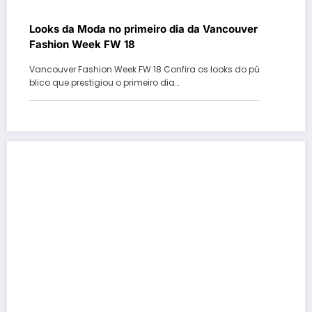
Looks da Moda no primeiro dia da Vancouver
Fashion Week FW 18
Vancouver Fashion Week FW 18 Confira os looks do pú
blico que prestigiou o primeiro dia…