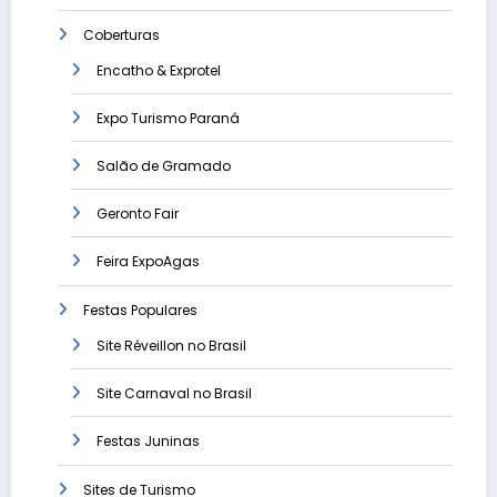
Coberturas
Encatho & Exprotel
Expo Turismo Paraná
Salão de Gramado
Geronto Fair
Feira ExpoAgas
Festas Populares
Site Réveillon no Brasil
Site Carnaval no Brasil
Festas Juninas
Sites de Turismo