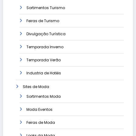
Sortimentos Turismo
Feiras de Turismo
Divulgação Turística
Temporada Inverno
Temporada Verão
Industria de Hotéis
Sites de Moda
Sortimentos Moda
Moda Eventos
Feiras de Moda
Looks da Moda