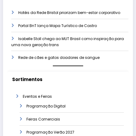
Hotéis da Rede Bristol priorizam bem-estar corporativo
Portal BnT lança Mapa Turístico de Castro
Isabelle Stoll chega ao MUT Brasil como inspiração para
uma nova geração trans
Rede de cães e gatos doadores de sangue
Sortimentos
Eventos e Feiras
Programação Digital
Feiras Comerciais
Programação Verão 2027