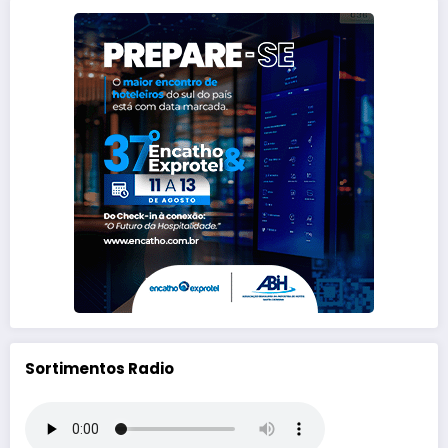
Sortimentos Radio