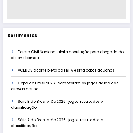
Sortimentos
Defesa Civil Nacional alerta população para chegada do
ciclone bomba
AGERGS acolhe pleito da FBHA e sindicatos gaúchos
Copa do Brasil 2026 : como foram os jogos de ida das
oitavas de final
Série B do Brasileirão 2026 : jogos, resultados e
classificação
Série A do Brasileirão 2026 : jogos, resultados e
classificação