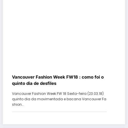
Vancouver Fashion Week FW18 : como foi o
quinto dia de desfiles
Vancouver Fashion Week FW 18 Sexta-feira (23.03.18)
quinto dia da movimentada e bacana Vancouver Fa
shion…