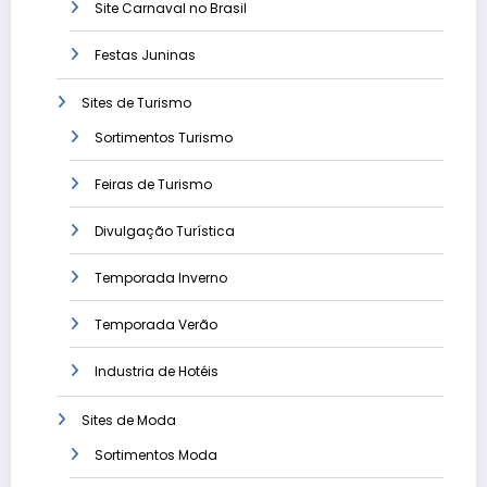
Site Carnaval no Brasil
Festas Juninas
Sites de Turismo
Sortimentos Turismo
Feiras de Turismo
Divulgação Turística
Temporada Inverno
Temporada Verão
Industria de Hotéis
Sites de Moda
Sortimentos Moda