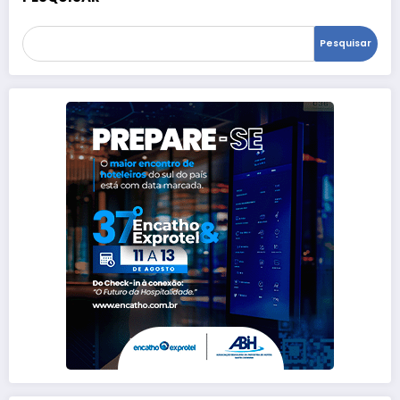
Pesquisar