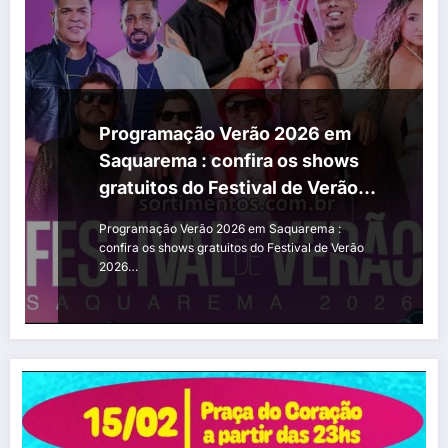
Programação Verão 2026 em
Saquarema : confira os shows
gratuitos do Festival de Verão
2026
Programação Verão 2026 em Saquarema :
confira os shows gratuitos do Festival de Verão
2026…