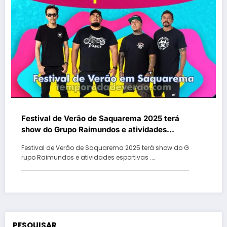
Festival de Verão de Saquarema 2025 terá
show do Grupo Raimundos e atividades
esportivas
Festival de Verão de Saquarema 2025 terá show do G
rupo Raimundos e atividades esportivas .…
PESQUISAR