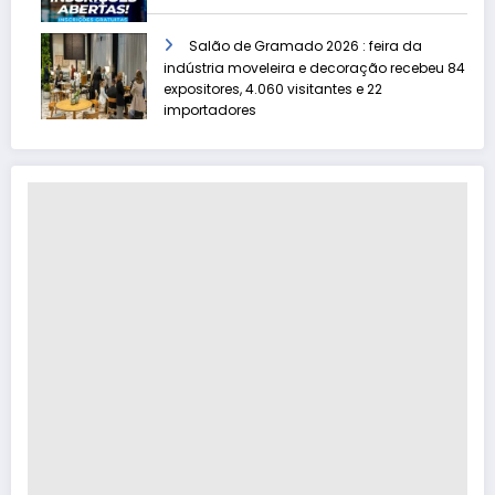
Salão de Gramado 2026 : feira da
indústria moveleira e decoração recebeu 84
expositores, 4.060 visitantes e 22
importadores