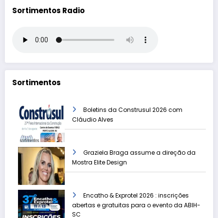
Sortimentos Radio
Sortimentos
Boletins da Construsul 2026 com
Cláudio Alves
Graziela Braga assume a direção da
Mostra Elite Design
Encatho & Exprotel 2026 : inscrições
abertas e gratuitas para o evento da ABIH-
SC