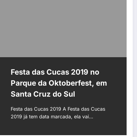
Festa das Cucas 2019 no
Parque da Oktoberfest, em
Santa Cruz do Sul
Festa das Cucas 2019 A Festa das Cucas
2019 já tem data marcada, ela vai…