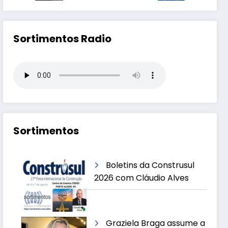
Sortimentos Radio
Sortimentos
Boletins da Construsul
2026 com Cláudio Alves
Graziela Braga assume a