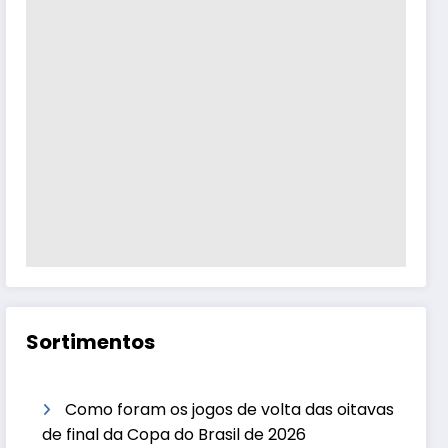
Sortimentos
Como foram os jogos de volta das oitavas
de final da Copa do Brasil de 2026