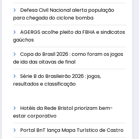
Defesa Civil Nacional alerta população
para chegada do ciclone bomba
AGERGS acolhe pleito da FBHA e sindicatos
gaúchos
Copa do Brasil 2026 : como foram os jogos
de ida das oitavas de final
Série B do Brasileirão 2026 : jogos,
resultados e classificação
Hotéis da Rede Bristol priorizam bem-
estar corporativo
Portal BnT lança Mapa Turístico de Castro