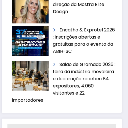
direção da Mostra Elite
Design
Encatho & Exprotel 2026
: inscrições abertas e
gratuitas para o evento da
ABIH-SC
Salão de Gramado 2026 :
feira da indústria moveleira
e decoração recebeu 84
expositores, 4.060
visitantes e 22
importadores