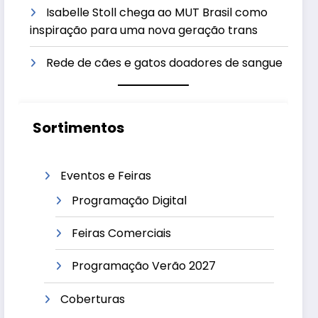
Isabelle Stoll chega ao MUT Brasil como
inspiração para uma nova geração trans
Rede de cães e gatos doadores de sangue
Sortimentos
Eventos e Feiras
Programação Digital
Feiras Comerciais
Programação Verão 2027
Coberturas