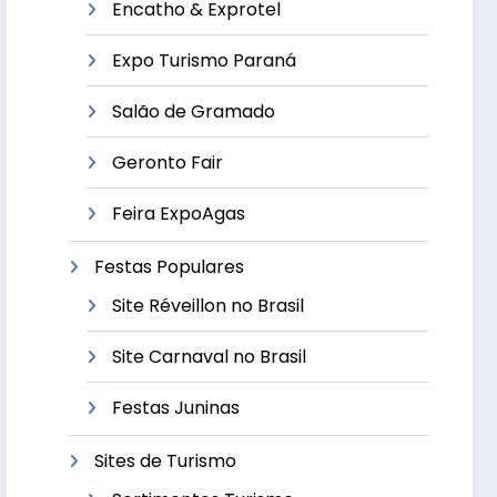
Encatho & Exprotel
Expo Turismo Paraná
Salão de Gramado
Geronto Fair
Feira ExpoAgas
Festas Populares
Site Réveillon no Brasil
Site Carnaval no Brasil
Festas Juninas
Sites de Turismo