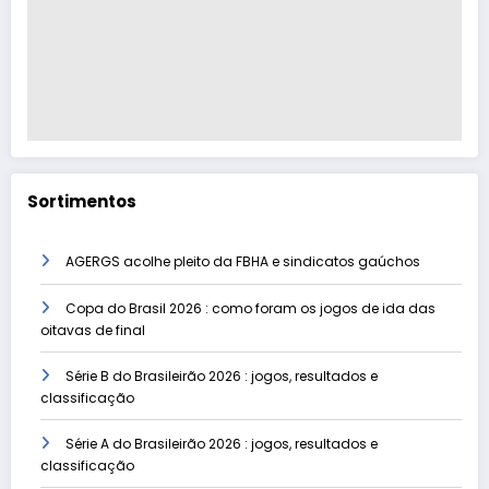
Sortimentos
AGERGS acolhe pleito da FBHA e sindicatos gaúchos
Copa do Brasil 2026 : como foram os jogos de ida das
oitavas de final
Série B do Brasileirão 2026 : jogos, resultados e
classificação
Série A do Brasileirão 2026 : jogos, resultados e
classificação