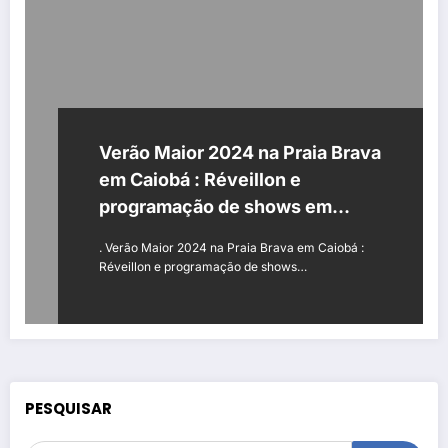
Verão Maior 2024 na Praia Brava
em Caiobá : Réveillon e
programação de shows em
Matinhos
. Verão Maior 2024 na Praia Brava em Caiobá :
Réveillon e programação de shows…
PESQUISAR