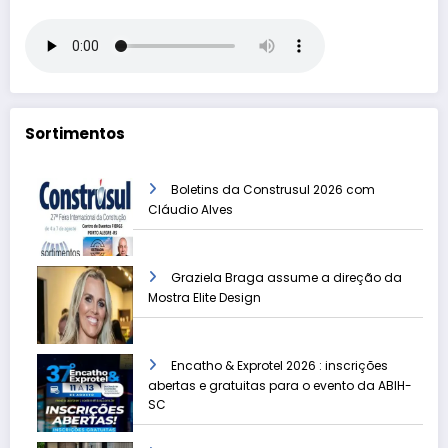
Sortimentos
Boletins da Construsul 2026 com
Cláudio Alves
Graziela Braga assume a direção da
Mostra Elite Design
Encatho & Exprotel 2026 : inscrições
abertas e gratuitas para o evento da ABIH-
SC