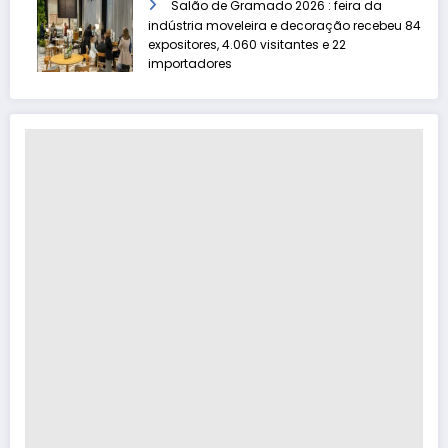
Salão de Gramado 2026 : feira da
indústria moveleira e decoração recebeu 84
expositores, 4.060 visitantes e 22
importadores