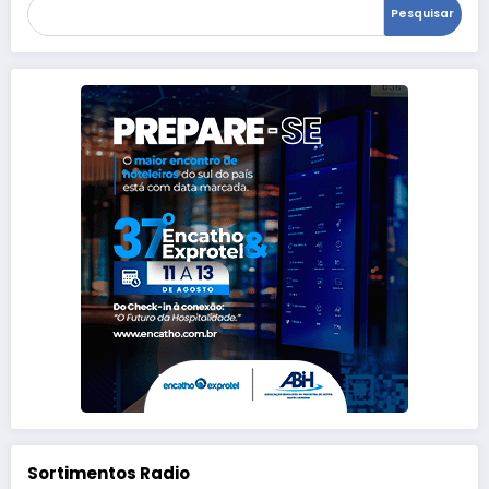
Pesquisar
Sortimentos Radio