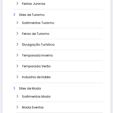
Festas Juninas
Sites de Turismo
Sortimentos Turismo
Feiras de Turismo
Divulgação Turística
Temporada Inverno
Temporada Verão
Industria de Hotéis
Sites de Moda
Sortimentos Moda
Moda Eventos