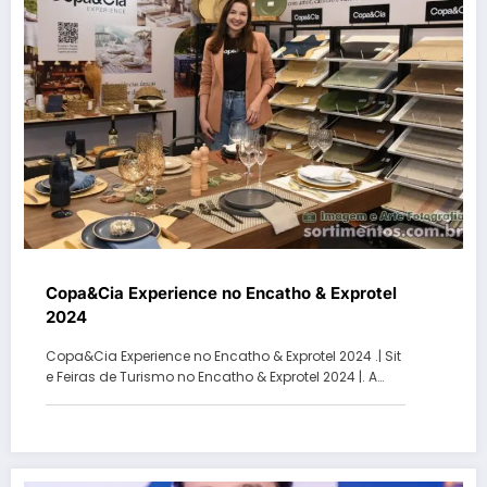
Copa&Cia Experience no Encatho & Exprotel
2024
Copa&Cia Experience no Encatho & Exprotel 2024 .| Sit
e Feiras de Turismo no Encatho & Exprotel 2024 |. A…