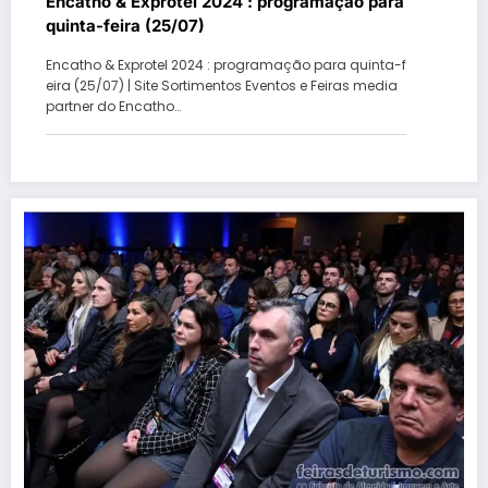
Encatho & Exprotel 2024 : programação para
quinta-feira (25/07)
Encatho & Exprotel 2024 : programação para quinta-f
eira (25/07) | Site Sortimentos Eventos e Feiras media
partner do Encatho…