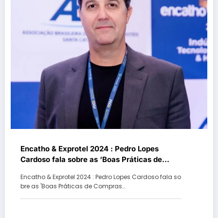
Encatho & Exprotel 2024 : Pedro Lopes
Cardoso fala sobre as ‘Boas Práticas de
Compras na Hotelaria’
Encatho & Exprotel 2024 : Pedro Lopes Cardoso fala so
bre as 'Boas Práticas de Compras…