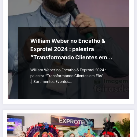
William Weber no Encatho &
Exprotel 2024 : palestra
“Transformando Clientes em
Fãs”
William Weber no Encatho & Exprotel 2024 :
palestra “Transformando Clientes em Fãs”
.| Sortimentos Eventos…