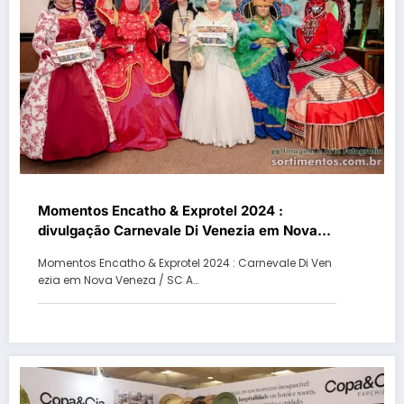
Momentos Encatho & Exprotel 2024 :
divulgação Carnevale Di Venezia em Nova
Veneza / SC
Momentos Encatho & Exprotel 2024 : Carnevale Di Ven
ezia em Nova Veneza / SC A…