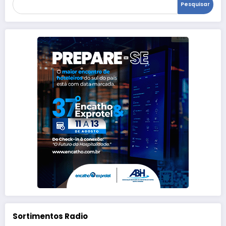
Pesquisar
Sortimentos Radio