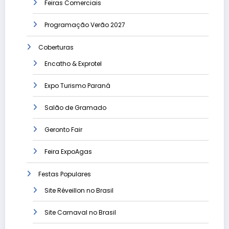
Feiras Comerciais
Programação Verão 2027
Coberturas
Encatho & Exprotel
Expo Turismo Paraná
Salão de Gramado
Geronto Fair
Feira ExpoAgas
Festas Populares
Site Réveillon no Brasil
Site Carnaval no Brasil