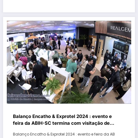
Balanço Encatho & Exprotel 2024 : evento e
feira da ABIH-SC termina com visitação de
mais de 3 mil pessoas de 16 Estados e DF
Balanço Encatho & Exprotel 2024 : evento e feira da AB