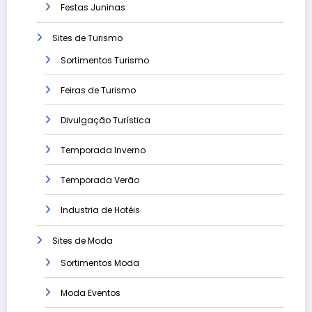
Festas Juninas
Sites de Turismo
Sortimentos Turismo
Feiras de Turismo
Divulgação Turística
Temporada Inverno
Temporada Verão
Industria de Hotéis
Sites de Moda
Sortimentos Moda
Moda Eventos