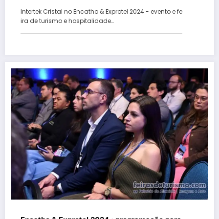
ABIH-SC
Intertek Cristal no Encatho & Exprotel 2024 - evento e fe
ira de turismo e hospitalidade…