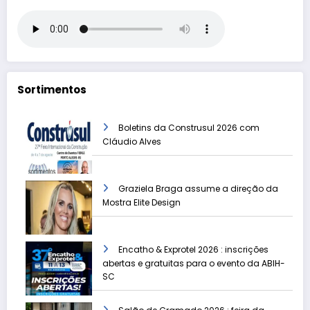
Sortimentos
Boletins da Construsul 2026 com
Cláudio Alves
Graziela Braga assume a direção da
Mostra Elite Design
Encatho & Exprotel 2026 : inscrições
abertas e gratuitas para o evento da ABIH-
SC