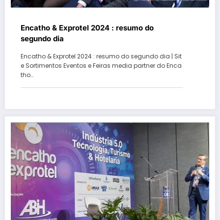
Encatho & Exprotel 2024 : resumo do
segundo dia
Encatho & Exprotel 2024 : resumo do segundo dia | Sit
e Sortimentos Eventos e Feiras media partner do Enca
tho…