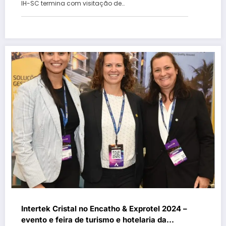
IH-SC termina com visitação de…
Intertek Cristal no Encatho & Exprotel 2024 –
evento e feira de turismo e hotelaria da