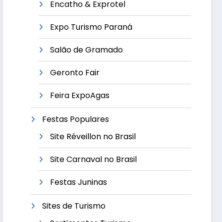
Encatho & Exprotel
Expo Turismo Paraná
Salão de Gramado
Geronto Fair
Feira ExpoAgas
Festas Populares
Site Réveillon no Brasil
Site Carnaval no Brasil
Festas Juninas
Sites de Turismo