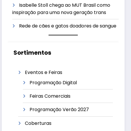
Isabelle Stoll chega ao MUT Brasil como
inspiração para uma nova geração trans
Rede de cães e gatos doadores de sangue
Sortimentos
Eventos e Feiras
Programação Digital
Feiras Comerciais
Programação Verão 2027
Coberturas