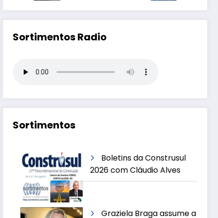
Sortimentos Radio
Sortimentos
Boletins da Construsul
2026 com Cláudio Alves
Graziela Braga assume a