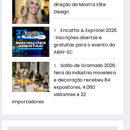
direção da Mostra Elite
Design
Encatho & Exprotel 2026
: inscrições abertas e
gratuitas para o evento da
ABIH-SC
Salão de Gramado 2026 :
feira da indústria moveleira
e decoração recebeu 84
expositores, 4.060
visitantes e 22
importadores