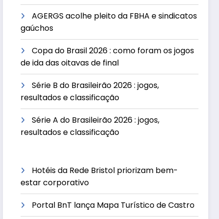
AGERGS acolhe pleito da FBHA e sindicatos
gaúchos
Copa do Brasil 2026 : como foram os jogos
de ida das oitavas de final
Série B do Brasileirão 2026 : jogos,
resultados e classificação
Série A do Brasileirão 2026 : jogos,
resultados e classificação
Hotéis da Rede Bristol priorizam bem-
estar corporativo
Portal BnT lança Mapa Turístico de Castro