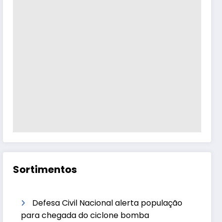
Sortimentos
Defesa Civil Nacional alerta população
para chegada do ciclone bomba