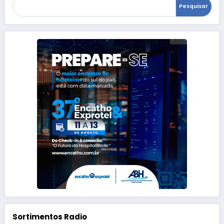
Pesquisar
Sortimentos Radio