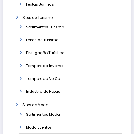
Festas Juninas
Sites de Turismo
Sortimentos Turismo
Feiras de Turismo
Divulgação Turística
Temporada Inverno
Temporada Verão
Industria de Hotéis
Sites de Moda
Sortimentos Moda
Moda Eventos