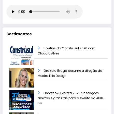
Sortimentos
Boletins da Construsul 2026 com
Cláudio Alves
Graziela Braga assume a direção da
Mostra Elite Design
Encatho & Exprotel 2026 : inscrições
abertas e gratuitas para o evento da ABIH-
SC