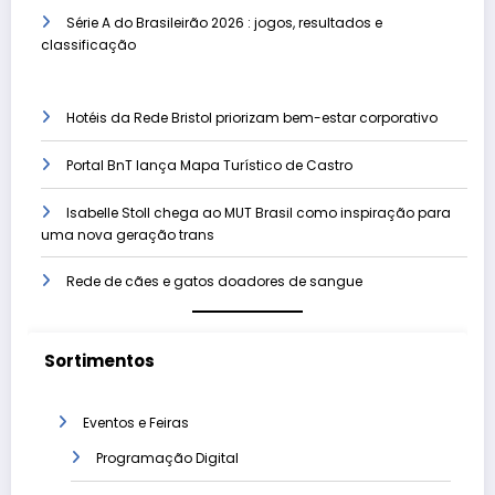
Série A do Brasileirão 2026 : jogos, resultados e
classificação
Hotéis da Rede Bristol priorizam bem-estar corporativo
Portal BnT lança Mapa Turístico de Castro
Isabelle Stoll chega ao MUT Brasil como inspiração para
uma nova geração trans
Rede de cães e gatos doadores de sangue
Sortimentos
Eventos e Feiras
Programação Digital