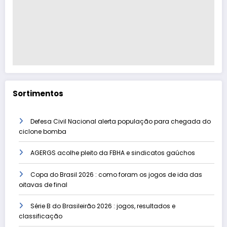
Sortimentos
Defesa Civil Nacional alerta população para chegada do
ciclone bomba
AGERGS acolhe pleito da FBHA e sindicatos gaúchos
Copa do Brasil 2026 : como foram os jogos de ida das
oitavas de final
Série B do Brasileirão 2026 : jogos, resultados e
classificação