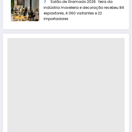
Salão de Gramado 2026 : feira da
indústria moveleira e decoração recebeu 84
expositores, 4.060 visitantes e 22
importadores