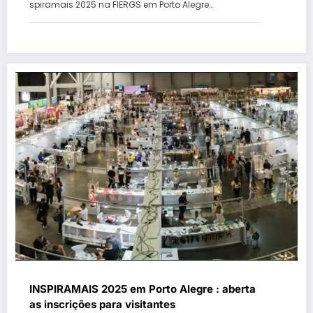
spiramais 2025 na FIERGS em Porto Alegre…
INSPIRAMAIS 2025 em Porto Alegre : aberta
as inscrições para visitantes