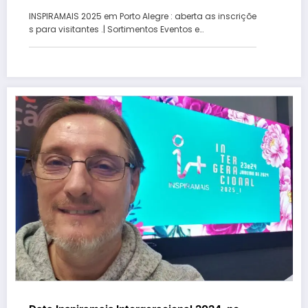
INSPIRAMAIS 2025 em Porto Alegre : aberta as inscriçõe
s para visitantes .| Sortimentos Eventos e…