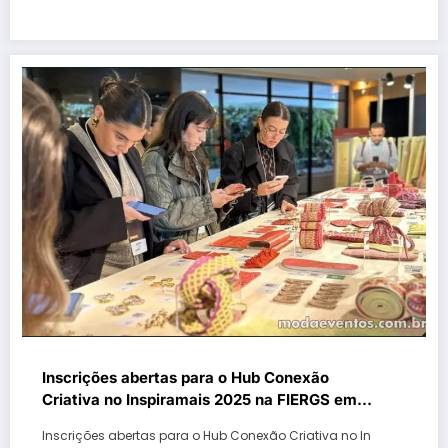
Inscrições abertas para o Hub Conexão
Criativa no Inspiramais 2025 na FIERGS em
Porto Alegre
Inscrições abertas para o Hub Conexão Criativa no In