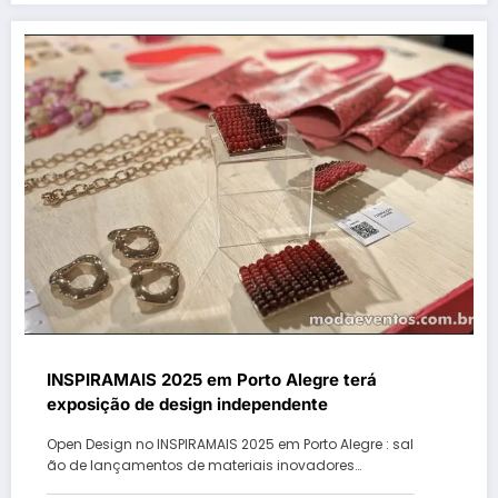
INSPIRAMAIS 2025 em Porto Alegre terá
exposição de design independente
Open Design no INSPIRAMAIS 2025 em Porto Alegre : sal
ão de lançamentos de materiais inovadores…