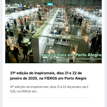
31ª edição do Inspiramais, dias 21 e 22 de
janeiro de 2025, na FIERGS em Porto Alegre
31ª edição do Inspiramais, dias 21 e 22 de janeiro de 2
025, na FIERGS em…