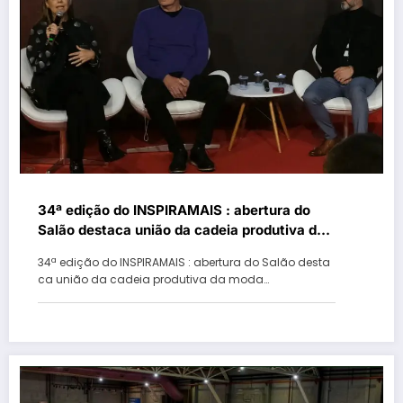
34ª edição do INSPIRAMAIS : abertura do
Salão destaca união da cadeia produtiva da
moda
34ª edição do INSPIRAMAIS : abertura do Salão desta
ca união da cadeia produtiva da moda…