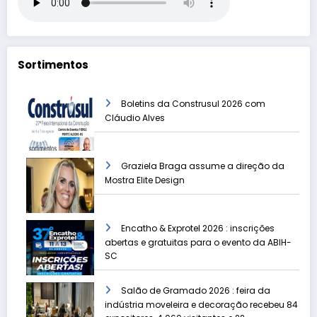
Sortimentos
Boletins da Construsul 2026 com
Cláudio Alves
Graziela Braga assume a direção da
Mostra Elite Design
Encatho & Exprotel 2026 : inscrições
abertas e gratuitas para o evento da ABIH-
SC
Salão de Gramado 2026 : feira da
indústria moveleira e decoração recebeu 84