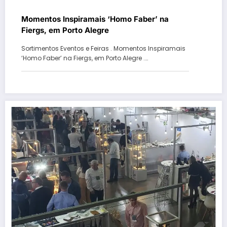
Momentos Inspiramais ‘Homo Faber’ na
Fiergs, em Porto Alegre
Sortimentos Eventos e Feiras . Momentos Inspiramais
‘Homo Faber’ na Fiergs, em Porto Alegre .…