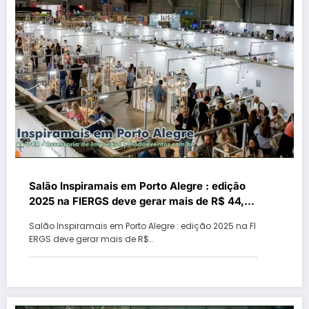
Salão Inspiramais em Porto Alegre : edição
2025 na FIERGS deve gerar mais de R$ 44,5
milhões
Salão Inspiramais em Porto Alegre : edição 2025 na FI
ERGS deve gerar mais de R$…