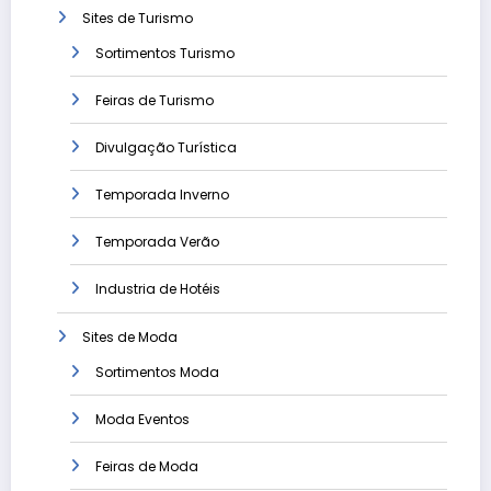
Sites de Turismo
Sortimentos Turismo
Feiras de Turismo
Divulgação Turística
Temporada Inverno
Temporada Verão
Industria de Hotéis
Sites de Moda
Sortimentos Moda
Moda Eventos
Feiras de Moda