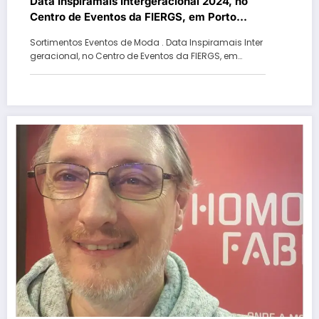
Data Inspiramais Intergeracional 2024, no
Centro de Eventos da FIERGS, em Porto
Alegre
Sortimentos Eventos de Moda . Data Inspiramais Inter
geracional, no Centro de Eventos da FIERGS, em…