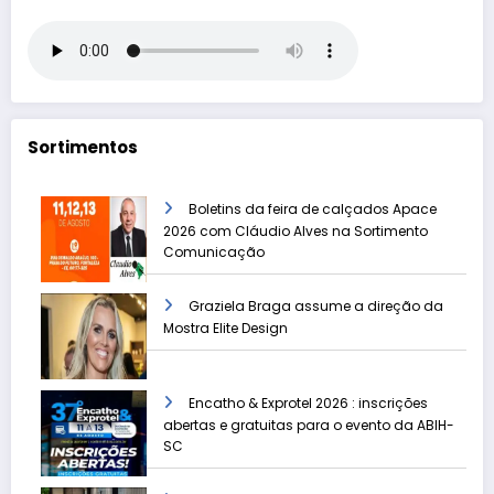
Sortimentos
Boletins da feira de calçados Apace
2026 com Cláudio Alves na Sortimento
Comunicação
Graziela Braga assume a direção da
Mostra Elite Design
Encatho & Exprotel 2026 : inscrições
abertas e gratuitas para o evento da ABIH-
SC