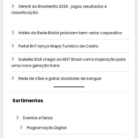
Série B do Brasileirão 2026 : jogos, resultados e
classificação
Hotéis da Rede Bristol priorizam bem-estar corporativo
Portal BnT lança Mapa Turístico de Castro
Isabelle Stoll chega ao MUT Brasil como inspiração para
uma nova geração trans
Rede de cães e gatos doadores de sangue
Sortimentos
Eventos e Feiras
Programação Digital