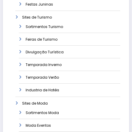
Festas Juninas
Sites de Turismo
Sortimentos Turismo
Feiras de Turismo
Divulgação Turística
Temporada Inverno
Temporada Verão
Industria de Hotéis
Sites de Moda
Sortimentos Moda
Moda Eventos