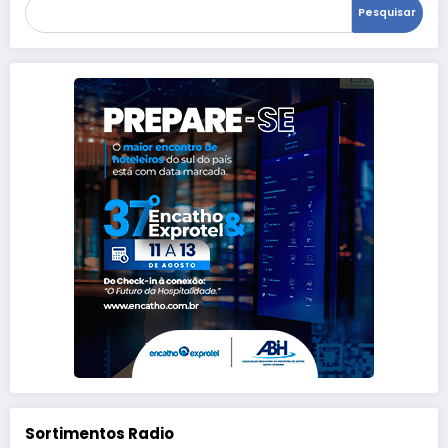
Pesquisar
Sortimentos Radio