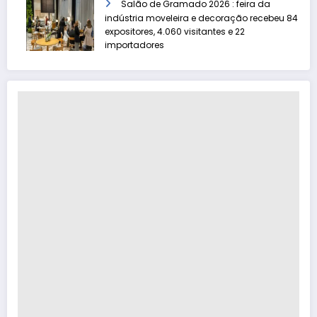
Salão de Gramado 2026 : feira da
indústria moveleira e decoração recebeu 84
expositores, 4.060 visitantes e 22
importadores