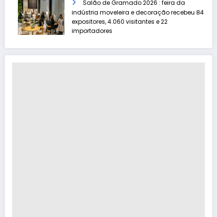
Salão de Gramado 2026 : feira da
indústria moveleira e decoração recebeu 84
expositores, 4.060 visitantes e 22
importadores