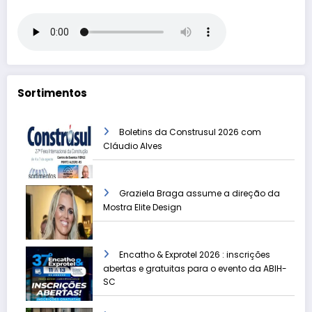
Sortimentos
Boletins da Construsul 2026 com
Cláudio Alves
Graziela Braga assume a direção da
Mostra Elite Design
Encatho & Exprotel 2026 : inscrições
abertas e gratuitas para o evento da ABIH-
SC