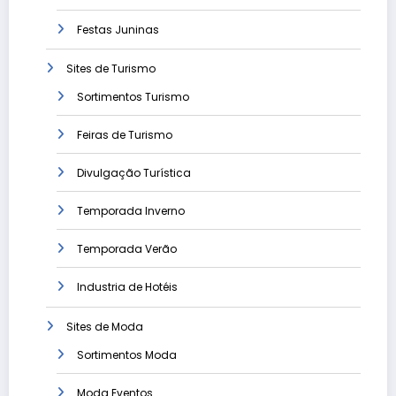
Festas Juninas
Sites de Turismo
Sortimentos Turismo
Feiras de Turismo
Divulgação Turística
Temporada Inverno
Temporada Verão
Industria de Hotéis
Sites de Moda
Sortimentos Moda
Moda Eventos