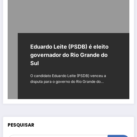
Eduardo Leite (PSDB) é eleito
governador do Rio Grande do
Sul
O candidato Eduardo Leite (PSDB) venceu a
disputa para o governo do Rio Grande do…
PESQUISAR