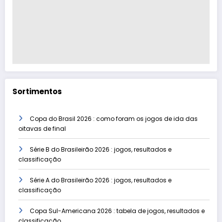
Sortimentos
Copa do Brasil 2026 : como foram os jogos de ida das
oitavas de final
Série B do Brasileirão 2026 : jogos, resultados e
classificação
Série A do Brasileirão 2026 : jogos, resultados e
classificação
Copa Sul-Americana 2026 : tabela de jogos, resultados e
classificação