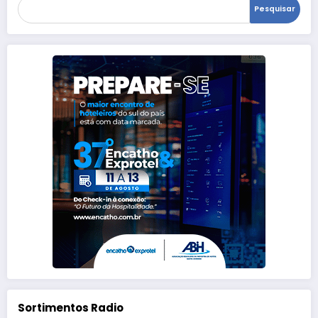
Pesquisar
Sortimentos Radio