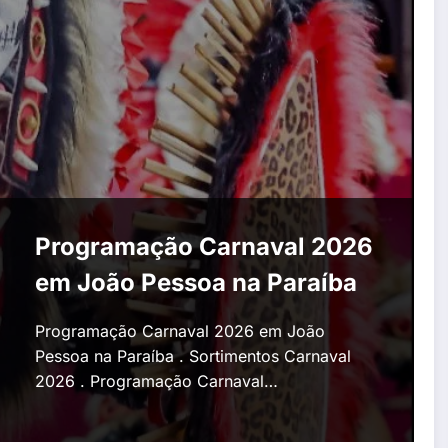
Programação Carnaval 2026
em João Pessoa na Paraíba
Programação Carnaval 2026 em João
Pessoa na Paraíba . Sortimentos Carnaval
2026 . Programação Carnaval…