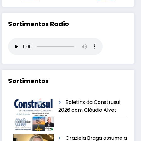
Sortimentos Radio
Sortimentos
Boletins da Construsul
2026 com Cláudio Alves
Graziela Braga assume a