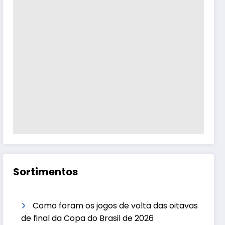
Sortimentos
Como foram os jogos de volta das oitavas
de final da Copa do Brasil de 2026