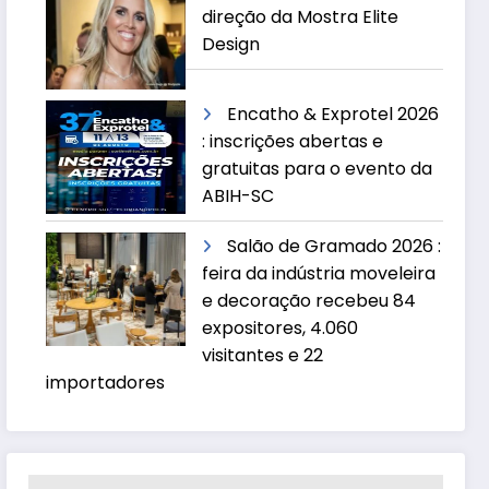
direção da Mostra Elite
Design
Encatho & Exprotel 2026
: inscrições abertas e
gratuitas para o evento da
ABIH-SC
Salão de Gramado 2026 :
feira da indústria moveleira
e decoração recebeu 84
expositores, 4.060
visitantes e 22
importadores