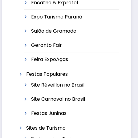
Encatho & Exprotel
Expo Turismo Paraná
Salão de Gramado
Geronto Fair
Feira ExpoAgas
Festas Populares
Site Réveillon no Brasil
Site Carnaval no Brasil
Festas Juninas
Sites de Turismo