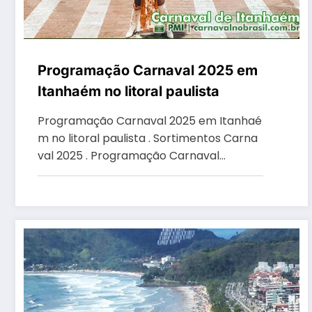
Programação Carnaval 2025 em
Itanhaém no litoral paulista
Programação Carnaval 2025 em Itanhaé
m no litoral paulista . Sortimentos Carna
val 2025 . Programação Carnaval…