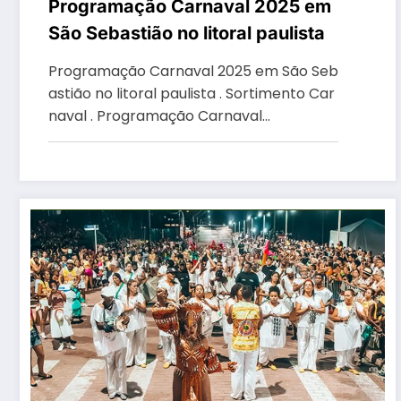
Programação Carnaval 2025 em
São Sebastião no litoral paulista
Programação Carnaval 2025 em São Seb
astião no litoral paulista . Sortimento Car
naval . Programação Carnaval…