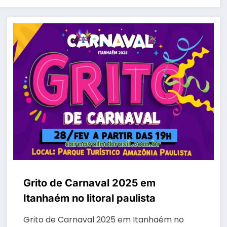
Grito de Carnaval 2025 em
Itanhaém no litoral paulista
Grito de Carnaval 2025 em Itanhaém no