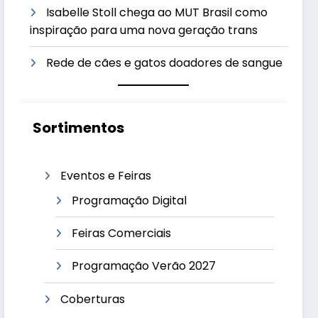
Isabelle Stoll chega ao MUT Brasil como
inspiração para uma nova geração trans
Rede de cães e gatos doadores de sangue
Sortimentos
Eventos e Feiras
Programação Digital
Feiras Comerciais
Programação Verão 2027
Coberturas