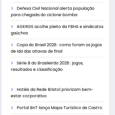
Defesa Civil Nacional alerta população
para chegada do ciclone bomba
AGERGS acolhe pleito da FBHA e sindicatos
gaúchos
Copa do Brasil 2026 : como foram os jogos
de ida das oitavas de final
Série B do Brasileirão 2026 : jogos,
resultados e classificação
Hotéis da Rede Bristol priorizam bem-
estar corporativo
Portal BnT lança Mapa Turístico de Castro